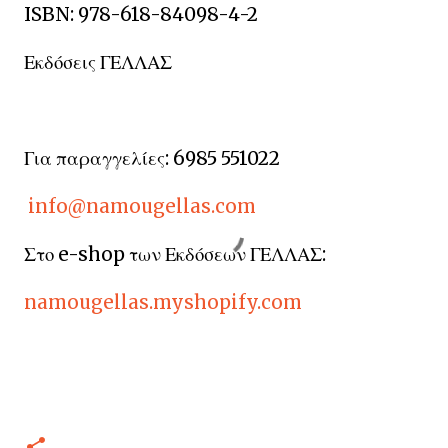
ISBN: 978-618-84098-4-2
Εκδόσεις ΓΕΛΛΑΣ
Για παραγγελίες: 6985 551022
info@namougellas.com
Στο e-shop των Εκδόσεων ΓΕΛΛΑΣ:
namougellas.myshopify.com