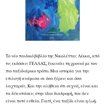
Το νέο παιδικό βιβλίο της Νικολέττας Λέκκα, από
τις εκδόσεις ΓΕΛΛΑΣ, ξεκινάει τη χρονιά με τον
πιο ταξιδιάρικο τρόπο. Μια ιστορία για την
επιλογή ανάμεσα σε όσα ξέρεις και όσα
λαχταράς. Και την αλήθεια ότι συχνά, είναι και
τα δύο στάσεις στην ίδια διαδρομή, που δεν
είναι ποτέ ευθεία. Γιατί, ένα ταξίδι είναι η ζωή.