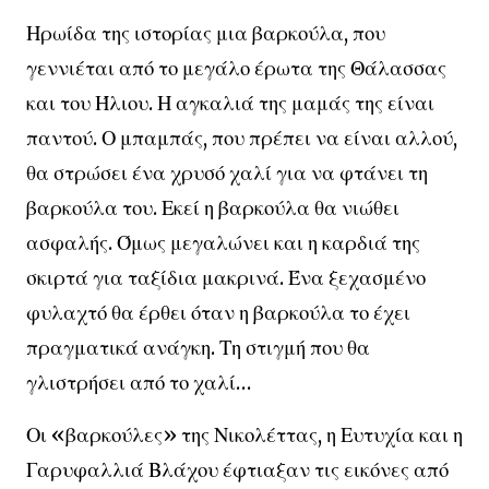
Ηρωίδα της ιστορίας μια βαρκούλα, που
γεννιέται από το μεγάλο έρωτα της Θάλασσας
και του Ήλιου. Η αγκαλιά της μαμάς της είναι
παντού. Ο μπαμπάς, που πρέπει να είναι αλλού,
θα στρώσει ένα χρυσό χαλί για να φτάνει τη
βαρκούλα του. Εκεί η βαρκούλα θα νιώθει
ασφαλής. Όμως μεγαλώνει και η καρδιά της
σκιρτά για ταξίδια μακρινά. Ένα ξεχασμένο
φυλαχτό θα έρθει όταν η βαρκούλα το έχει
πραγματικά ανάγκη. Τη στιγμή που θα
γλιστρήσει από το χαλί…
Οι «βαρκούλες» της Νικολέττας, η Ευτυχία και η
Γαρυφαλλιά Βλάχου έφτιαξαν τις εικόνες από