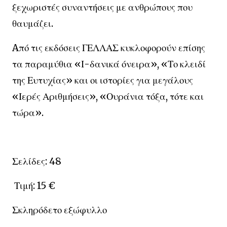
ξεχωριστές συναντήσεις με ανθρώπους που
θαυμάζει.
Aπό τις εκδόσεις ΓΕΛΛΑΣ κυκλοφορούν επίσης
τα παραμύθια «Ι-δανικά όνειρα», «Το κλειδί
της Ευτυχίας» και οι ιστορίες για μεγάλους
«Ιερές Αριθμήσεις», «Ουράνια τόξα, τότε και
τώρα».
Σελίδες: 48
Τιμή: 15 €
Σκληρόδετο εξώφυλλο