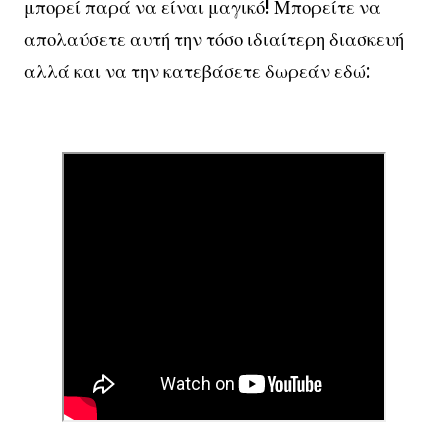
μπορεί παρά να είναι μαγικό! Μπορείτε να
απολαύσετε αυτή την τόσο ιδιαίτερη διασκευή
αλλά και να την κατεβάσετε δωρεάν εδώ: