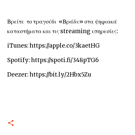
Βρείτε το τραγούδι «Βράδυ» στα ψηφιακά
καταστήματα και τις streaming υπηρεσίες:
iTunes: https://apple.co/3kaetHG
Spotify: https://spoti.fi/348pTG6
Deezer: https://bit.ly/2Hbx5Zu