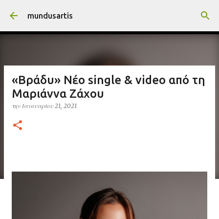
Μετάβαση στο κύριο περιεχόμενο
mundusartis
«Βράδυ» Νέο single & video από τη
Μαριάννα Ζάχου
την
Ιανουαρίου 21, 2021