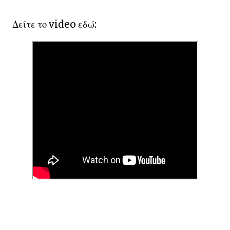
Δείτε το video εδώ: