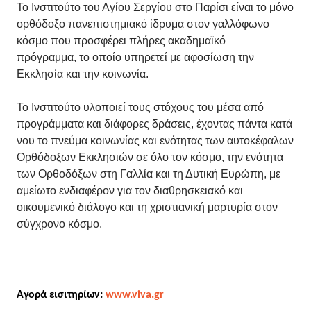
Το Ινστιτούτο του Αγίου Σεργίου στο Παρίσι είναι το μόνο
ορθόδοξο πανεπιστημιακό ίδρυμα στον γαλλόφωνο
κόσμο που προσφέρει πλήρες ακαδημαϊκό
πρόγραμμα, το οποίο υπηρετεί με αφοσίωση την
Εκκλησία και την κοινωνία.
Το Ινστιτούτο υλοποιεί τους στόχους του μέσα από
προγράμματα και διάφορες δράσεις, έχοντας πάντα κατά
νου το πνεύμα κοινωνίας και ενότητας των αυτοκέφαλων
Ορθόδοξων Εκκλησιών σε όλο τον κόσμο, την ενότητα
των Ορθοδόξων στη Γαλλία και τη Δυτική Ευρώπη, με
αμείωτο ενδιαφέρον για τον διαθρησκειακό και
οικουμενικό διάλογο και τη χριστιανική μαρτυρία στον
σύγχρονο κόσμο.
Αγορά εισιτηρίων:
www.viva.gr