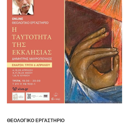
ΘΕΟΛΟΓΙΚΟ
ΕΡΓΑΣΤΗΡΙΟ