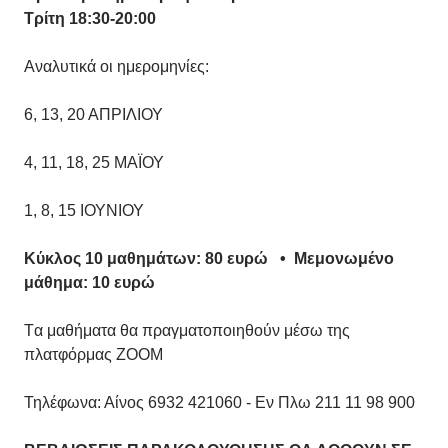
Τρίτη 18:30-20:00
Αναλυτικά οι ημερομηνίες:
6, 13, 20 ΑΠΡΙΛΙΟΥ
4, 11, 18, 25 ΜΑΪΟΥ
1, 8, 15 ΙΟΥΝΙΟΥ
Κύκλος 10 μαθημάτων: 80 ευρώ • Μεμονωμένο
μάθημα: 10 ευρώ
Tα μαθήματα θα πραγματοποιηθούν μέσω της
πλατφόρμας ZOOM
Τηλέφωνα: Αίνος 6932 421060 - Εν Πλω 211 11 98 900