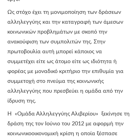
Ως στόχο έχει τη μονιμοποίηση των δράσεων
αλληλεγγύης και την καταγραφή των άμεσων
κοινωνικών προβλημάτων με σκοπό την
ανακούφιση των συμπολιτών της. Στην
πρωτοβουλία αυτή μπορεί κάποιος να
συμμετέχει είτε ως άτομο είτε ως ιδιότητα ή
φορέας με μοναδικό κριτήριο την επιθυμία για
συμμετοχή στο πνεύμα της κοινωνικής
αλληλεγγύης που πρεσβεύει η ομάδα από την
ίδρυση της.
Η «Ομάδα Αλληλεγγύης Αλιβερίου» ξεκίνησε τη
δράση της τον Ιούνιο του 2012 με αφορμή την
κοινωνικοοικονομική κρίση η οποία ξέσπασε