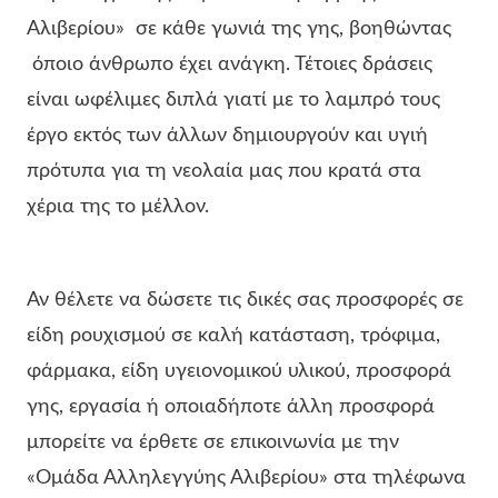
Αλιβερίου» σε κάθε γωνιά της γης, βοηθώντας
όποιο άνθρωπο έχει ανάγκη. Τέτοιες δράσεις
είναι ωφέλιμες διπλά γιατί με το λαμπρό τους
έργο εκτός των άλλων δημιουργούν και υγιή
πρότυπα για τη νεολαία μας που κρατά στα
χέρια της το μέλλον.
Αν θέλετε να δώσετε τις δικές σας προσφορές σε
είδη ρουχισμού σε καλή κατάσταση, τρόφιμα,
φάρμακα, είδη υγειονομικού υλικού, προσφορά
γης, εργασία ή οποιαδήποτε άλλη προσφορά
μπορείτε να έρθετε σε επικοινωνία με την
«Ομάδα Αλληλεγγύης Αλιβερίου» στα τηλέφωνα