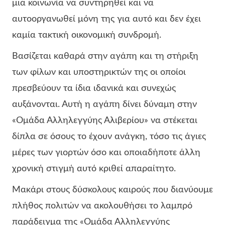
μια κοινωνία να συντηρηθεί και να
αυτοοργανωθεί μόνη της για αυτό και δεν έχει
καμία τακτική οικονομική συνδρομή.
Βασίζεται καθαρά στην αγάπη και τη στήριξη
των φίλων και υποστηρικτών της οι οποίοι
πρεσβεύουν τα ίδια ιδανικά και συνεχώς
αυξάνονται. Αυτή η αγάπη δίνει δύναμη στην
«Ομάδα Αλληλεγγύης Αλιβερίου» να στέκεται
δίπλα σε όσους το έχουν ανάγκη, τόσο τις άγιες
μέρες των γιορτών όσο και οποιαδήποτε άλλη
χρονική στιγμή αυτό κριθεί απαραίτητο.
Μακάρι στους δύσκολους καιρούς που διανύουμε
πλήθος πολιτών να ακολουθήσει το λαμπρό
παράδειγμα της «Ομάδα Αλληλεγγύης