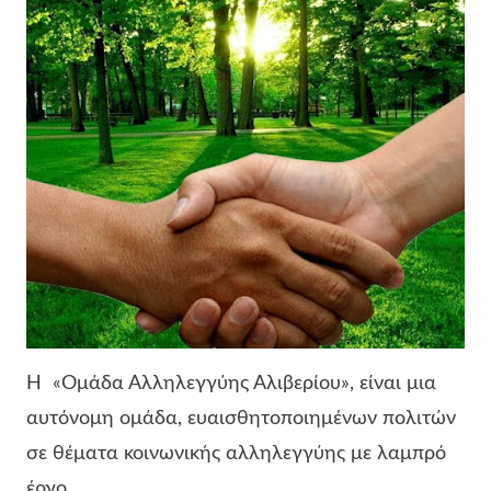
Η «Ομάδα Αλληλεγγύης Αλιβερίου», είναι μια
αυτόνομη ομάδα, ευαισθητοποιημένων πολιτών
σε θέματα κοινωνικής αλληλεγγύης με λαμπρό
έργο.