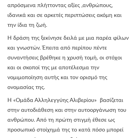
απρόσμενα πλήττοντας αξίες ,ανθρώπους,
ιδανικά και σε αρκετές περιπτώσεις ακόμη και
την ίδια τη ζωή.
Η δράση της ξεκίνησε δειλά με μια παρέα φίλων
και γνωστών. Έπειτα από περίπου πέντε
συναντήσεις βρέθηκε η χρυσή τομή, οι στόχοι
και οι σκοποί της με αποτέλεσμα την
νομιμοποίηση αυτής και τον ορισμό της
ονομασίας της.
Η «Ομάδα Αλληλεγγύης Αλιβερίου» βασίζεται
στην αυτοδιάθεση και στην αυτοοργάνωση του
ανθρώπου. Από τη πρώτη στιγμή έθεσε ως
προσωπικό στοίχημά της το κατά πόσο μπορεί