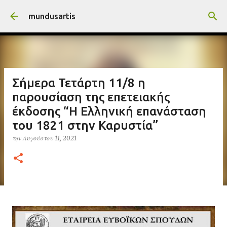
Μετάβαση στο κύριο περιεχόμενο
mundusartis
Σήμερα Τετάρτη 11/8 η
παρουσίαση της επετειακής
έκδοσης “Η Ελληνική επανάσταση
του 1821 στην Καρυστία”
την
Αυγούστου 11, 2021