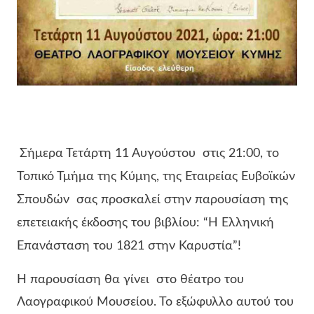
Σήμερα Τετάρτη 11 Αυγούστου στις 21:00, το
Τοπικό Τμήμα της Κύμης, της Εταιρείας Ευβοϊκών
Σπουδών σας προσκαλεί στην παρουσίαση της
επετειακής έκδοσης του βιβλίου: “Η Ελληνική
Επανάσταση του 1821 στην Καρυστία”!
Η παρουσίαση θα γίνει στο θέατρο του
Λαογραφικού Μουσείου. Το εξώφυλλο αυτού του