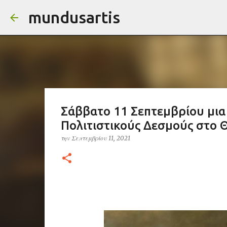
mundusartis
Σάββατο 11 Σεπτεμβρίου μια
Πολιτιστικούς Δεσμούς στο
την
Σεπτεμβρίου 11, 2021