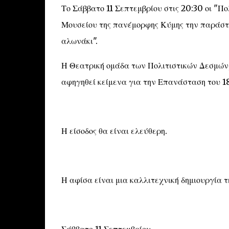
Το Σάββατο 11 Σεπτεμβρίου στις 20:30 οι "Π
Μουσείου της πανέμορφης Κύμης την παράστα
αλωνάκι".
Η Θεατρική ομάδα των Πολιτιστικών Δεσμών, 
αφηγηθεί κείμενα για την Επανάσταση του 18
Η είσοδος θα είναι ελεύθερη.
Η αφίσα είναι μια καλλιτεχνική δημιουργία τ