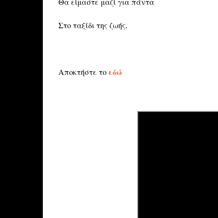
Θα είμαστε μαζί για πάντα
Στο ταξίδι της ζωής.
Αποκτήστε το
εδώ