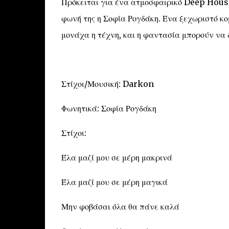
Πρόκειται για ένα ατμοσφαιρικό Deep House 
φωνή της η Σοφία Ρογδάκη. Ένα ξεχωριστό κομ
μονάχα η τέχνη, και η φαντασία μπορούν να
Στίχοι/Μουσική: Darkon
Φωνητικά: Σοφία Ρογδάκη
Στίχοι:
Έλα μαζί μου σε μέρη μακρινά
Έλα μαζί μου σε μέρη μαγικά
Μην φοβάσαι όλα θα πάνε καλά