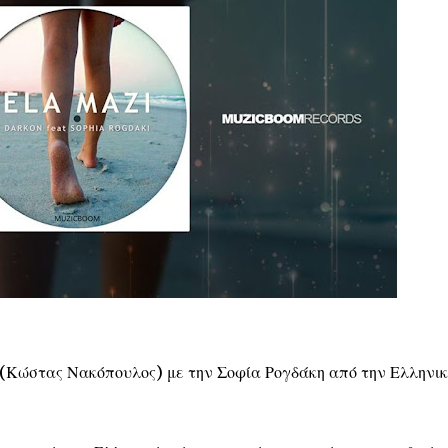
Κώστας Νακόπουλος) με την Σοφία Ρογδάκη από την Ελληνικ