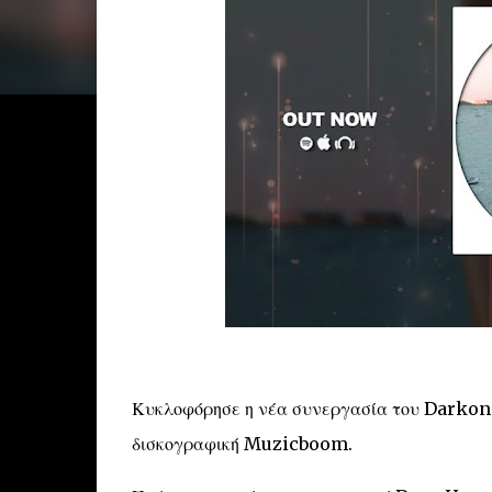
Κυκλοφόρησε η νέα συνεργασία του Darkon(
δισκογραφική Muzicboom.