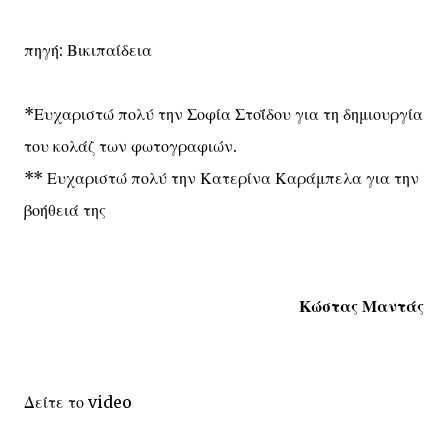
πηγή: Βικιπαίδεια
*Ευχαριστώ πολύ την Σοφία Στοΐδου για τη δημιουργία
του κολάζ των φωτογραφιών.
** Ευχαριστώ πολύ την Κατερίνα Καράμπελα για την
βοήθειά της
Κώστας Μαντάς
Δείτε το video