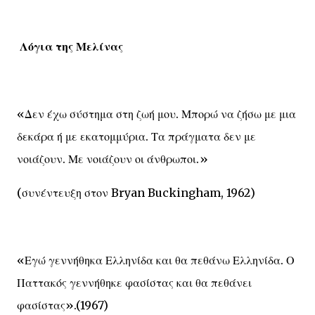
Λόγια της Μελίνας
«Δεν έχω σύστημα στη ζωή μου. Μπορώ να ζήσω με μια
δεκάρα ή με εκατομμύρια. Τα πράγματα δεν με
νοιάζουν. Με νοιάζουν οι άνθρωποι.»
(συνέντευξη στον Bryan Buckingham, 1962)
«Εγώ γεννήθηκα Ελληνίδα και θα πεθάνω Ελληνίδα. Ο
Παττακός γεννήθηκε φασίστας και θα πεθάνει
φασίστας».(1967)