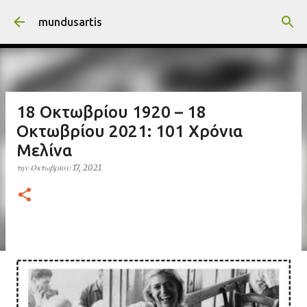
Μετάβαση στο κύριο περιεχόμενο
mundusartis
18 Οκτωβρίου 1920 – 18
Οκτωβρίου 2021: 101 Χρόνια
Μελίνα
την
Οκτωβρίου 17, 2021