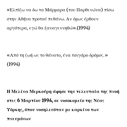
«Ελπίζω να δω τα Μάρμαρα (του Παρθενώνα) πίσω
στην Αθήνα προτού πεθάνω. Αν όμως έρθουν
αργότερα, εγώ θα ξαναγεννηθώ».(1994)
«Από τη ζωή ως το θάνατο, ένα τσιγάρο δρόμος.»
(1994)
Η Μελίνα Μερκούρη άφησε την τελευταία της πνοή
στις 6 Μαρτίου 1994, σε νοσοκομείο της Νέας
Υόρκης, όπου νοσηλευόταν με καρκίνο των
πνευμόνων