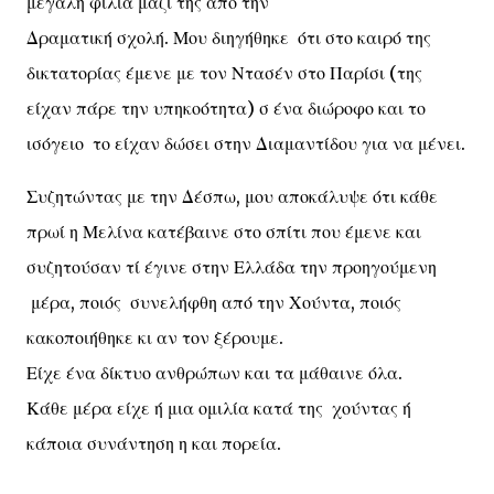
μεγάλη φιλία μαζί της από την
Δραματική σχολή. Μου διηγήθηκε ότι στο καιρό της
δικτατορίας έμενε με τον Ντασέν στο Παρίσι (της
είχαν πάρε την υπηκοότητα) σ ένα διώροφο και το
ισόγειο το είχαν δώσει στην Διαμαντίδου για να μένει.
Συζητώντας με την Δέσπω, μου αποκάλυψε ότι κάθε
πρωί η Μελίνα κατέβαινε στο σπίτι που έμενε και
συζητούσαν τί έγινε στην Ελλάδα την προηγούμενη
μέρα, ποιός συνελήφθη από την Χούντα, ποιός
κακοποιήθηκε κι αν τον ξέρουμε.
Είχε ένα δίκτυο ανθρώπων και τα μάθαινε όλα.
Κάθε μέρα είχε ή μια ομιλία κατά της χούντας ή
κάποια συνάντηση η και πορεία.