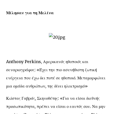
Μίλησαν για τη Μελίνα
Anthony Perkins, Αμερικανός ηθοποιός και
σεναριογράφος: «Έχει την πιο ασυνήθιστη ζωτική
ενέργεια που έχω δει ποτέ σε ηθοποιό. Μεταμορφώνει
μια ομάδα ανθρώπων, της δίνει ηλεκτρισμό»
Κώστας Γαβράς, Σκηνοθέτης: «Για να είσαι διεθνής
προσωπικότητα, πρέπει να είσαι ο εαυτός σου. Να μην