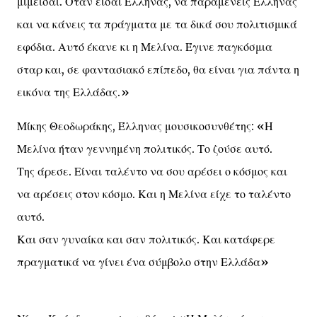
μιμείσαι. Όταν είσαι Έλληνας, να παραμένεις Έλληνας
και να κάνεις τα πράγματα με τα δικά σου πολιτισμικά
εφόδια. Αυτό έκανε κι η Μελίνα. Έγινε παγκόσμια
σταρ και, σε φαντασιακό επίπεδο, θα είναι για πάντα η
εικόνα της Ελλάδας.»
Μίκης Θεοδωράκης, Έλληνας μουσικοσυνθέτης: «Η
Μελίνα ήταν γεννημένη πολιτικός. Το ζούσε αυτό.
Της άρεσε. Είναι ταλέντο να σου αρέσει ο κόσμος και
να αρέσεις στον κόσμο. Και η Μελίνα είχε το ταλέντο
αυτό.
Και σαν γυναίκα και σαν πολιτικός. Και κατάφερε
πραγματικά να γίνει ένα σύμβολο στην Ελλάδα»