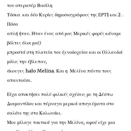
τον οπερατέρ Βασίλη
Τόσκα και δύο Κυρίες δημοσιογράφους της ΕΡΤ1 και 2 .
Πόσο
απλή ήταν. Ήταν ένας από μας Μερικές φορές κάναμε
βόλτες όλοι μαζί
μπροστά στη πλατεία του ξενοδοχείου και οι Ολλανδοί
μόλις την έβλεπαν,
άκουγες halo Melina. Και η Μελίνα πάντα τους
απαντούσε.
Είχα αποκτήσει πολύ φιλικές σχέσεις με τη Δέσπω
Διαμαντίδου και πέρναγα μερικά απογεύματα στο
σαλόνι της στο Κολωνάκι.
Μου μίλαγε τακτικά για την Μελίνα, αφού είχε μια