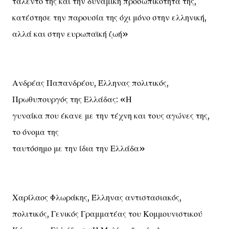
ταλέντο της και την δυναμική προσωπικότητά της,
κατέστησε την παρουσία της όχι μόνο στην ελληνική,
αλλά και στην ευρωπαϊκή ζωή»
Ανδρέας Παπανδρέου, Έλληνας πολιτικός,
Πρωθυπουργός της Ελλάδας: «Η
γυναίκα που έκανε με την τέχνη και τους αγώνες της,
το όνομα της
ταυτόσημο με την ίδια την Ελλάδα»
Χαρίλαος Φλωράκης, Έλληνας αντιστασιακός,
πολιτικός, Γενικός Γραμματέας του Κομμουνιστικού