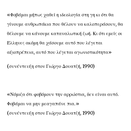
«Φοβάμαι μήπως χαθεί η ιδεολογία στη γη κι ότι θα
γίνουμε ανθρωπάκια που θέλουν να καλοπεράσουν, θα
θέλουμε να κάνουμε καταναλωτική ζωή. Κι ότι εμείς οι
Έλληνες ακόμη θα χάσουμε αυτό που λέγεται
αξιοπρέπεια, αυτό που λέγεται αγωνιστικότητα»
(συνέντευξη στον Γιώργο Δουατζή, 1990)
«Νόμιζα ότι φοβόμουν την αρρώστια, δεν είναι αυτό.
Φοβάμαι να μην μεαγαπάνε πια.»
(συνέντευξη στον Γιώργο Δουατζή, 1990)