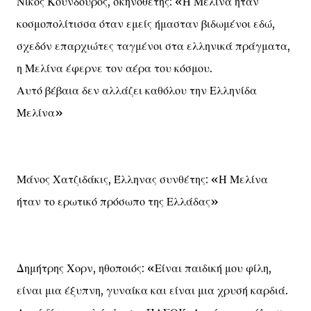
Νίκος Κούνδουρος, σκηνοθέτης: «Η Μελίνα ήταν
κοσμοπολίτισσα όταν εμείς ήμασταν βιδωμένοι εδώ,
σχεδόν επαρχιώτες ταγμένοι στα ελληνικά πράγματα,
η Μελίνα έφερνε τον αέρα του κόσμου.
Αυτό βέβαια δεν αλλάζει καθόλου την Ελληνίδα
Μελίνα»
Μάνος Χατζιδάκις, Έλληνας συνθέτης: «Η Μελίνα
ήταν το ερωτικό πρόσωπο της Ελλάδας»
Δημήτρης Χορν, ηθοποιός: «Είναι παιδική μου φίλη,
είναι μια έξυπνη, γυναίκα και είναι μια χρυσή καρδιά.