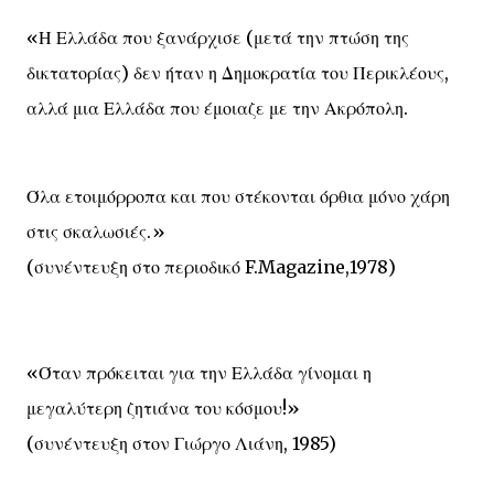
«Η Ελλάδα που ξανάρχισε (μετά την πτώση της
δικτατορίας) δεν ήταν η Δημοκρατία του Περικλέους,
αλλά μια Ελλάδα που έμοιαζε με την Ακρόπολη.
Όλα ετοιμόρροπα και που στέκονται όρθια μόνο χάρη
στις σκαλωσιές.»
(συνέντευξη στο περιοδικό F.Magazine,1978)
«Όταν πρόκειται για την Ελλάδα γίνομαι η
μεγαλύτερη ζητιάνα του κόσμου!»
(συνέντευξη στον Γιώργο Λιάνη, 1985)