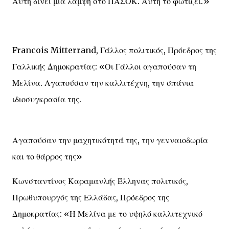
Αυτή δίνει μια λάμψη στο ΠΑΣΟΚ. Αυτή το φωτίζει.»
Francois Mitterrand, Γάλλος πολιτικός, Πρόεδρος της
Γαλλικής Δημοκρατίας: «Οι Γάλλοι αγαπούσαν τη
Μελίνα. Αγαπούσαν την καλλιτέχνη, την σπάνια
ιδιοσυγκρασία της.
Αγαπούσαν την μαχητικότητά της, την γενναιοδωρία
και το θάρρος της»
Κωνσταντίνος Καραμανλής Έλληνας πολιτικός,
Πρωθυπουργός της Ελλάδας, Πρόεδρος της
Δημοκρατίας: «Η Μελίνα με το υψηλό καλλιτεχνικό