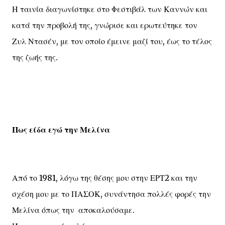
Η ταινία διαγωνίστηκε στο Φεστιβάλ των Καννών και
κατά την προβολή της, γνώρισε και ερωτεύτηκε τον
Ζυλ Ντασέν, με τον οποίο έμεινε μαζί του, έως το τέλος
της ζωής της.
Πως είδα εγώ την Μελίνα
Από το 1981, λόγω της θέσης μου στην ΕΡΤ2 και την
σχέση μου με το ΠΑΣΟΚ, συνάντησα πολλές φορές την
Μελίνα όπως την αποκαλούσαμε.