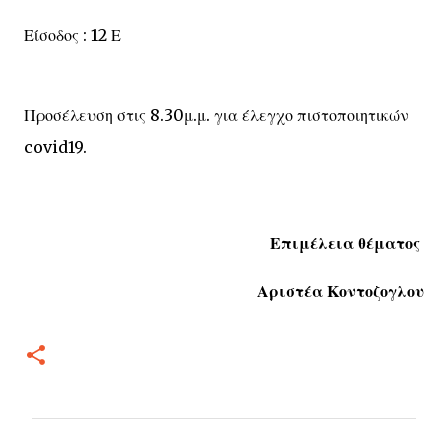
Είσοδος : 12 Ε
Προσέλευση στις 8.30μ.μ. για έλεγχο πιστοποιητικών
covid19.
Επιμέλεια θέματος
Αριστέα Κοντοζογλου