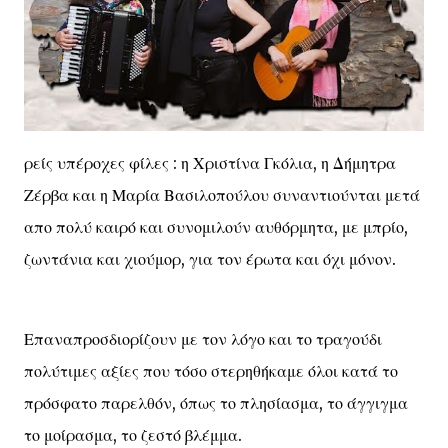
ρείς υπέροχες φίλες : η Χριστίνα Γκόλια, η Δήμητρα
Ζέρβα και η Μαρία Βασιλοπούλου συναντιούνται μετά
απο πολύ καιρό και συνομιλούν αυθόρμητα, με μπρίο,
ζωντάνια και χιούμορ, για τον έρωτα και όχι μόνον.
Επαναπροσδιορίζουν με τον λόγο και το τραγούδι
πολύτιμες αξίες που τόσο στερηθήκαμε όλοι κατά το
πρόσφατο παρελθόν, όπως το πλησίασμα, το άγγιγμα
το μοίρασμα, το ζεστό βλέμμα.