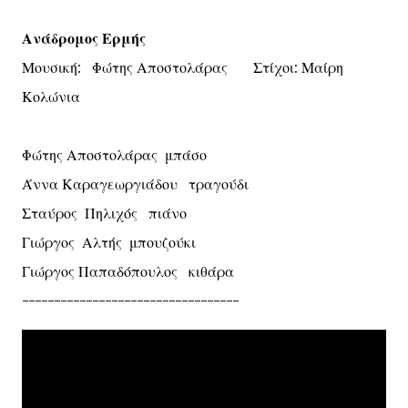
Ανάδρομος Ερμής
Μουσική: Φώτης Αποστολάρας Στίχοι: Μαίρη
Κολώνια
Φώτης Αποστολάρας μπάσο
Άννα Καραγεωργιάδου τραγούδι
Σταύρος Πηλιχός πιάνο
Γιώργος Αλτής μπουζούκι
Γιώργος Παπαδόπουλος κιθάρα
----------------------------------