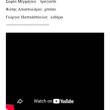
Σοφία Μέρμηγκα τραγούδι
Φώτης Αποστολάρας μπάσο
Γιώργος Παπαδόπουλος κιθάρα
-------------------------