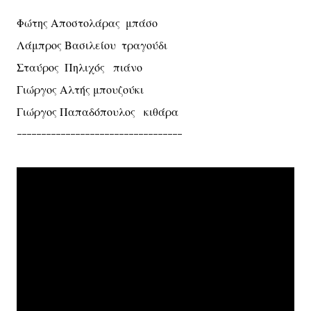
Φώτης Αποστολάρας μπάσο
Λάμπρος Βασιλείου τραγούδι
Σταύρος Πηλιχός πιάνο
Γιώργος Αλτής μπουζούκι
Γιώργος Παπαδόπουλος κιθάρα
----------------------------------