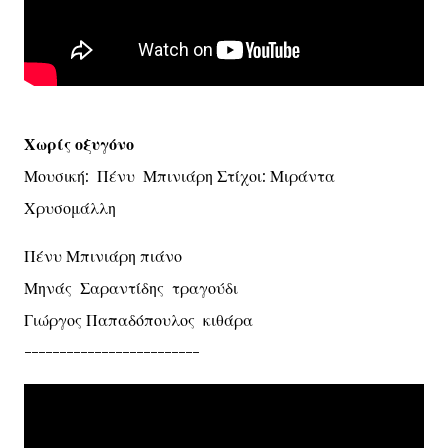
Χωρίς οξυγόνο
Μουσική: Πένυ Μπινιάρη Στίχοι: Μιράντα
Χρυσομάλλη
Πένυ Μπινιάρη πιάνο
Μηνάς Σαραντίδης τραγούδι
Γιώργος Παπαδόπουλος κιθάρα
-------------------------