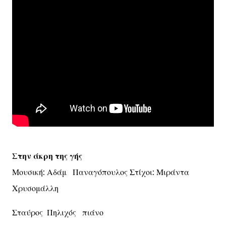
Στην άκρη της γής
Μουσική: Αδάμ Παναγόπουλος Στίχοι: Μιράντα
Χρυσομάλλη
Σταύρος Πηλιχός πιάνο