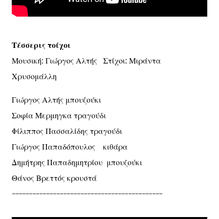
Τέσσερις τοίχοι
Μουσική: Γιώργος Αλτής Στίχοι: Μιράντα
Χρυσομάλλη
Γιώργος Αλτής μπουζούκι
Σοφία Μερμηγκα τραγούδι
Φίλιππος Πασσαλίδης τραγούδι
Γιώργος Παπαδόπουλος κιθάρα
Δημήτρης Παπαδημητρίου μπουζούκι
Θάνος Βρεττός κρουστά
--------------------------------------------