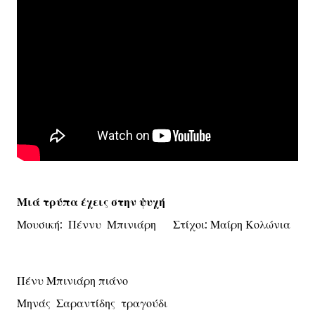
Μιά τρύπα έχεις στην ψυχή
Μουσική: Πέννυ Μπινιάρη Στίχοι: Μαίρη Κολώνια
Πένυ Μπινιάρη πιάνο
Μηνάς Σαραντίδης τραγούδι