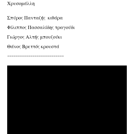
Χρυσομάλλη
Σπύρος Πανταζής κιθάρα
Φίλιππος Πασσαλίδης τραγούδι
Γιώργος Αλτής μπουζούκι
Θάνος Βρεττός κρουστά
---------------------------