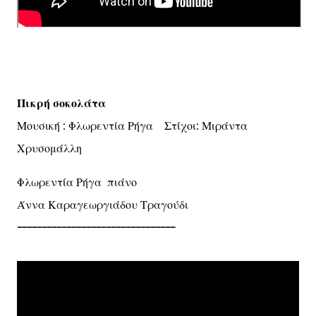
Πικρή σοκολάτα
Μουσική : Φλωρεντία Ρήγα Στίχοι: Μιράντα
Χρυσομάλλη
Φλωρεντία Ρήγα πιάνο
Άννα Καραγεωργιάδου Τραγούδι
--------------------------------