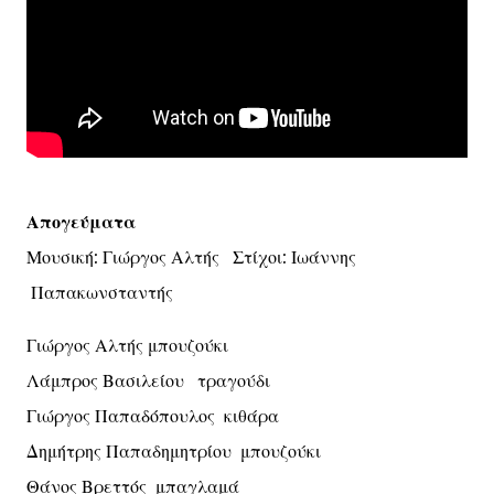
Απογεύματα
Μουσική: Γιώργος Αλτής Στίχοι: Ιωάννης
Παπακωνσταντής
Γιώργος Αλτής μπουζούκι
Λάμπρος Βασιλείου τραγούδι
Γιώργος Παπαδόπουλος κιθάρα
Δημήτρης Παπαδημητρίου μπουζούκι
Θάνος Βρεττός μπαγλαμά