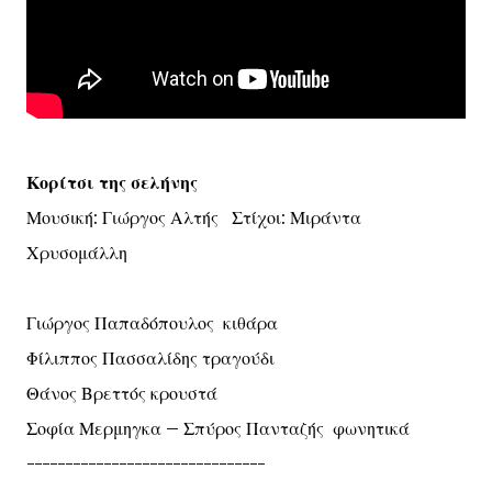
Κορίτσι της σελήνης
Μουσική: Γιώργος Αλτής Στίχοι: Μιράντα
Χρυσομάλλη
Γιώργος Παπαδόπουλος κιθάρα
Φίλιππος Πασσαλίδης τραγούδι
Θάνος Βρεττός κρουστά
Σοφία Μερμηγκα – Σπύρος Πανταζής φωνητικά
-------------------------------