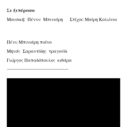
Σε ξεπέρασα
Μουσική: Πέννυ Μπινιάρη Στίχοι: Μαίρη Κολώνια
Πένυ Μπινιάρη πιάνο
Μηνάς Σαραντίδης τραγούδι
Γιώργος Παπαδόπουλος κιθάρα
-------------------------------