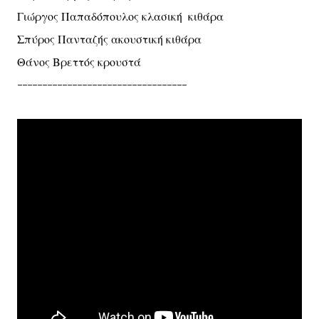
Γιώργος Παπαδόπουλος κλασική κιθάρα
Σπύρος Πανταζής ακουστική κιθάρα
Θάνος Βρεττός κρουστά
----------------------------------