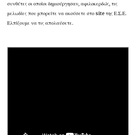
συνθέτες οι οποίοι δημιούργησαν, αφιλοκερδώς, τις
μελωδίες που μπορείτε να ακούσετε στο site της Ε.Σ.Ε.
Ελπίζουμε να τις απολαύσετε.