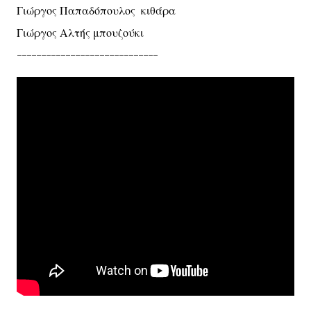
Γιώργος Παπαδόπουλος κιθάρα
Γιώργος Αλτής μπουζούκι
-----------------------------