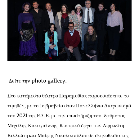
Δείτε την photo gallery...
Στο κατάμεστο θέατρο Παραμυθίας παρουσιάστηκε το
τιμηθέν, με το 1ο βραβείο στον Πανελλήνιο Διαγωνισμό
του 2021 της Ε.Σ.Ε. με την υποστήριξη του ιδρύματος
Μιχάλης Κακογιάννης, θεατρικό έργο των Αφροδίτη
Βιλλιώτη και Μαίρης Νικολοπούλου σε σκηνοθεσία της