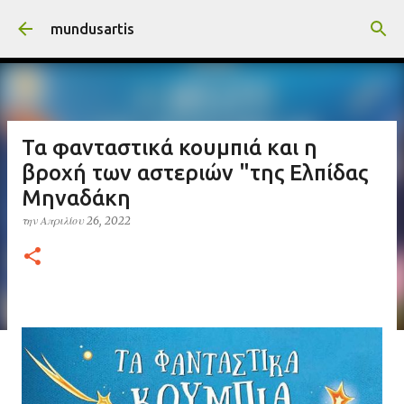
Μετάβαση στο κύριο περιεχόμενο
mundusartis
Τα φανταστικά κουμπιά και η
βροχή των αστεριών "της Ελπίδας
Μηναδάκη
την
Απριλίου 26, 2022