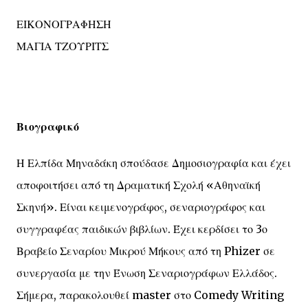
ΕΙΚΟΝΟΓΡΑΦΗΣΗ
ΜΑΓΙΑ ΤΖΟΥΡΙΤΣ
Βιογραφικό
Η Ελπίδα Μηναδάκη σπούδασε Δημοσιογραφία και έχει
αποφοιτήσει από τη Δραματική Σχολή «Αθηναϊκή
Σκηνή». Είναι κειμενογράφος, σεναριογράφος και
συγγραφέας παιδικών βιβλίων. Έχει κερδίσει το 3ο
Βραβείο Σεναρίου Μικρού Μήκους από τη Phizer σε
συνεργασία με την Ένωση Σεναριογράφων Ελλάδος.
Σήμερα, παρακολουθεί master στο Comedy Writing