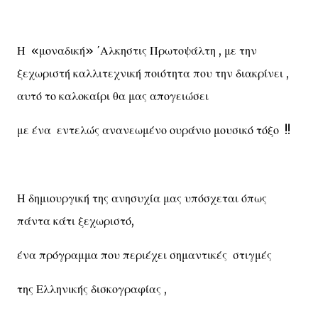
Η «μοναδική» ΄Αλκηστις Πρωτοψάλτη , με την
ξεχωριστή καλλιτεχνική ποιότητα που την διακρίνει ,
αυτό το καλοκαίρι θα μας απογειώσει
με ένα εντελώς ανανεωμένο ουράνιο μουσικό τόξο !!
Η δημιουργική της ανησυχία μας υπόσχεται όπως
πάντα κάτι ξεχωριστό,
ένα πρόγραμμα που περιέχει σημαντικές στιγμές
της Ελληνικής δισκογραφίας ,