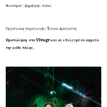
Φωτισμοί : Δημήτρης Λάιος
Οργάνωση παραγωγής: Tώνια Δραγούνη
Προπώληση στο Viva
.gr
και σε επιλεγμένα σημεία
της κάθε πόλης.