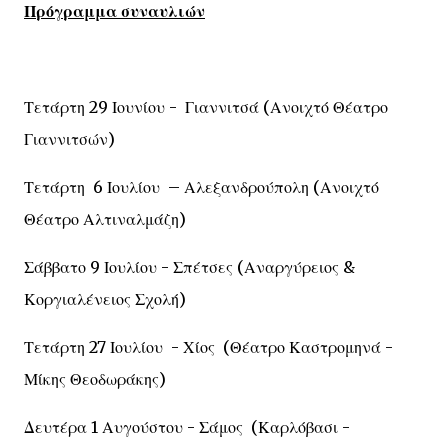
Πρόγραμμα συναυλιών
Τετάρτη 29 Ιουνίου - Γιαννιτσά (Ανοιχτό Θέατρο
Γιαννιτσών)
Τετάρτη 6 Ιουλίου – Αλεξανδρούπολη (Ανοιχτό
Θέατρο Αλτιναλμάζη)
Σάββατο 9 Ιουλίου - Σπέτσες (Αναργύρειος &
Κοργιαλένειος Σχολή)
Τετάρτη 27 Ιουλίου - Χίος (Θέατρο Καστρομηνά -
Μίκης Θεοδωράκης)
Δευτέρα 1 Αυγούστου - Σάμος (Καρλόβασι -