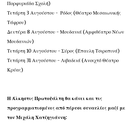
Πορφυριάδα Σχολή)
Τετάρτη 3 Αυγούστου - Ρόδος (Θέατρο Μεσαιωνικής
Τάφρου)
Δευτέρα 8 Αυγούστου - Μουδανιά (Αμφιθέατρο Νέων
Μουδανιών)
Τετάρτη 10 Αυγούστου - Σύρος (Έπαυλη Τσιροπινά)
Τετάρτη 31 Αυγούστου - Λιβαδειά (Ανοιχτό Θέατρο
Κρύας)
Η Άλκηστις Πρωτοψάλτη θα κάνει και τις
προγραμματισμένες από πέρυσι συναυλίες μαζί με
τον Μιχάλη Χατζηγιάννη: