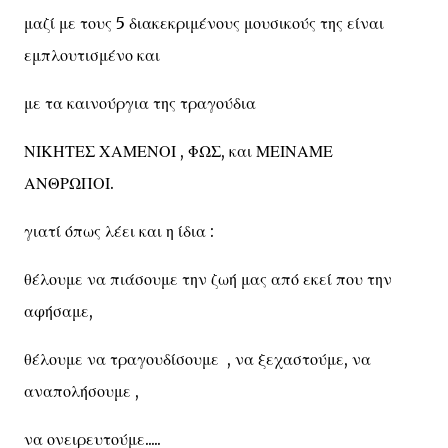
μαζί με τους 5 διακεκριμένους μουσικούς της είναι
εμπλουτισμένο και
με τα καινούργια της τραγούδια
ΝΙΚΗΤΕΣ ΧΑΜΕΝΟΙ , ΦΩΣ, και ΜΕΙΝΑΜΕ
ΑΝΘΡΩΠΟΙ.
γιατί όπως λέει και η ίδια :
θέλουμε να πιάσουμε την ζωή μας από εκεί που την
αφήσαμε,
θέλουμε να τραγουδίσουμε , να ξεχαστούμε, να
αναπολήσουμε ,
να ονειρευτούμε.....