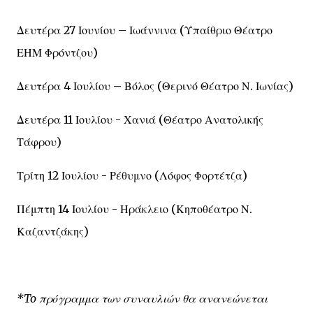
Δευτέρα 27 Ιουνίου – Ιωάννινα (Υπαίθριο Θέατρο
ΕΗΜ Φρόντζου)
Δευτέρα 4 Ιουλίου – Βόλος (Θερινό Θέατρο Ν. Ιωνίας)
Δευτέρα 11 Ιουλίου - Χανιά (Θέατρο Ανατολικής
Τάφρου)
Τρίτη 12 Ιουλίου - Ρέθυμνο (Λόφος Φορτέτζα)
Πέμπτη 14 Ιουλίου - Ηράκλειο (Κηποθέατρο Ν.
Καζαντζάκης)
*
To
πρόγραμμα των συναυλιών θα ανανεώνεται