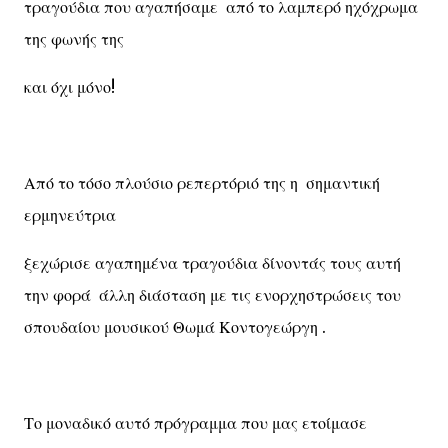
τραγούδια που αγαπήσαμε από το λαμπερό ηχόχρωμα
της φωνής της
και όχι μόνο!
Από το τόσο πλούσιο ρεπερτόριό της η σημαντική
ερμηνεύτρια
ξεχώρισε αγαπημένα τραγούδια δίνοντάς τους αυτή
την φορά άλλη διάσταση με τις ενορχηστρώσεις του
σπουδαίου μουσικού Θωμά Κοντογεώργη .
Το μοναδικό αυτό πρόγραμμα που μας ετοίμασε