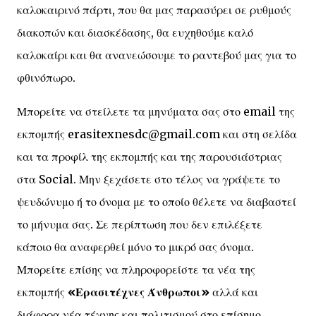
καλοκαιρινό πάρτι, που θα μας παρασύρει σε ρυθμούς
διακοπών και διασκέδασης, θα ευχηθούμε καλό
καλοκαίρι και θα ανανεώσουμε το ραντεβού μας για το
φθινόπωρο.
Μπορείτε να στείλετε τα μηνύματα σας στο email της
εκπομπής erasitexnesdc@gmail.com και στη σελίδα
και τα προφίλ της εκπομπής και της παρουσιάστριας
στα Social. Μην ξεχάσετε στο τέλος να γράψετε το
ψευδώνυμο ή το όνομα με το οποίο θέλετε να διαβαστεί
το μήνυμα σας. Σε περίπτωση που δεν επιλέξετε
κάποιο θα αναφερθεί μόνο το μικρό σας όνομα.
Μπορείτε επίσης να πληροφορείστε τα νέα της
εκπομπής
«Ερασιτέχνες Άνθρωποι»
αλλά και
διάφορα νέα τέχνης και πολιτισμού στο επίσημο