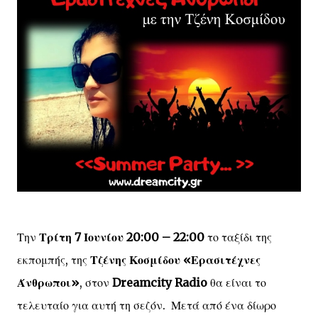
Την
Τρίτη 7 Ιουνίου 20:00 – 22:00
το ταξίδι της
εκπομπής, της
Τζένης Κοσμίδου «Ερασιτέχνες
Άνθρωποι»
, στον
Dreamcity Radio
θα είναι το
τελευταίο για αυτή τη σεζόν. Μετά από ένα δίωρο