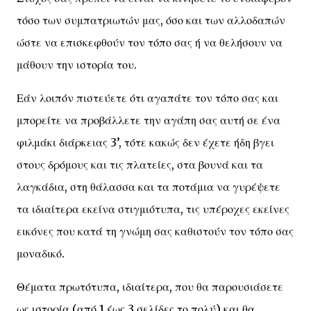
τόσο των συμπατριωτών μας, όσο και των αλλοδαπών
ώστε να επισκεφθούν τον τόπο σας ή να θελήσουν να
μάθουν την ιστορία του.
Εάν λοιπόν πιστεύετε ότι αγαπάτε τον τόπο σας και
μπορείτε να προβάλλετε την αγάπη σας αυτή σε ένα
φιλμάκι διάρκειας 3’, τότε κακώς δεν έχετε ήδη βγει
στους δρόμους και τις πλατείες, στα βουνά και τα
λαγκάδια, στη θάλασσα και τα ποτάμια να γυρέψετε
τα ιδιαίτερα εκείνα στιγμιότυπα, τις υπέροχες εκείνες
εικόνες που κατά τη γνώμη σας καθιστούν τον τόπο σας
μοναδικό.
Θέματα πρωτότυπα, ιδιαίτερα, που θα παρουσιάσετε
ως ιστορία (από 1 έως 3 σελίδες το πολύ) και θα