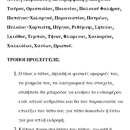
Ταύρου, Ορεστιάδας, Παιανίας, Παλαιού Φαλήρου,
Παπάγου-Χολαργού, Παρανεστίου, Πατρέων,
Πυλαίας-Χορτιάτη, Πύργου, Ρεθύμνης, Σητείας,
Σκιάθου, Τεμπών, Τήνου, Φλώρινας, Χαιδαρίου,
Χαλκιδέων, Χανίων, Ωρωπού.
ΤΡΟΠΟΙ ΠΡΟΣΕΓΓΙΣΗΣ
Ο ίδιος ο τόπος, δηλαδή οι φυσικές ομορφιές του,
τα μνημεία του, τα λαογραφικά του στοιχεία,
οτιδήποτε θα μπορούσε να κινήσει το ενδιαφέρον
ενός απλού ανθρώπου και θα τον παρακινούσε να
επιλέξει τον τόπο σας για τόπο διακοπών ή έστω
για μια απλή εκδρομή.
Κάποια προσωπικότητα του τόπου, γνωστή ή