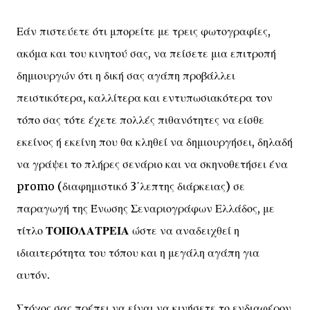
Εάν πιστεύετε ότι μπορείτε με τρεις φωτογραφίες,
ακόμα και του κινητού σας, να πείσετε μια επιτροπή
δημιουργών ότι η δική σας αγάπη προβάλλει
πειστικότερα, καλλίτερα και εντυπωσιακότερα τον
τόπο σας τότε έχετε πολλές πιθανότητες να είσθε
εκείνος ή εκείνη που θα κληθεί να δημιουργήσει, δηλαδή
να γράψει το πλήρες σενάριο και να σκηνοθετήσει ένα
promo (διαφημιστικό 3΄λεπτης διάρκειας) σε
παραγωγή της Ένωσης Σεναριογράφων Ελλάδος, με
τίτλο
ΤΟΠΟΛΑΤΡΕΙΑ
ώστε να αναδειχθεί η
ιδιαιτερότητα του τόπου και η μεγάλη αγάπη για
αυτόν.
Στόχος σας πρέπει να είναι να κινήσετε το ενδιαφέρον