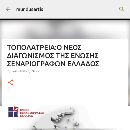
Μετάβαση στο κύριο περιεχόμενο
mundusartis
ΤΟΠΟΛΑΤΡΕΙΑ:Ο ΝΕΟΣ
ΔΙΑΓΩΝΙΣΜΟΣ ΤΗΣ ΕΝΩΣΗΣ
ΣΕΝΑΡΙΟΓΡΑΦΩΝ ΕΛΛΑΔΟΣ
την
Ιουλίου 25, 2022