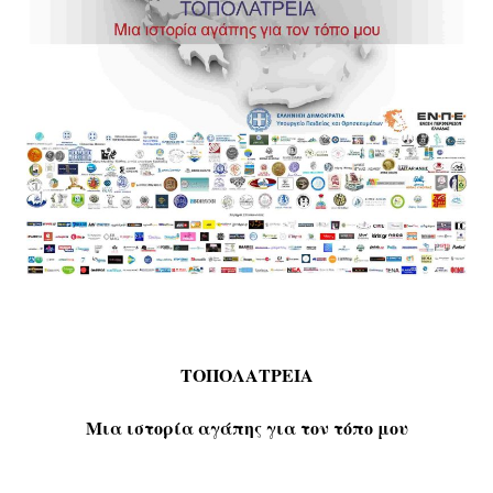
ΤΟΠΟΛΑΤΡΕΙΑ
Μια ιστορία αγάπης για τον τόπο μου