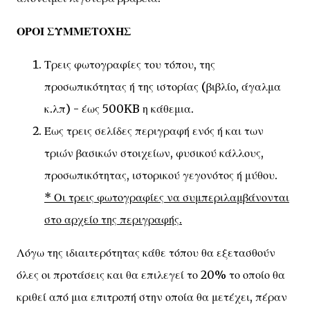
ΟΡΟΙ ΣΥΜΜΕΤΟΧΗΣ
Τρεις φωτογραφίες του τόπου, της
προσωπικότητας ή της ιστορίας (βιβλίο, άγαλμα
κ.λπ) - έως 500KB η κάθεμια.
Έως τρεις σελίδες περιγραφή ενός ή και των
τριών βασικών στοιχείων, φυσικού κάλλους,
προσωπικότητας, ιστορικού γεγονότος ή μύθου.
* Οι τρεις φωτογραφίες να συμπεριλαμβάνονται
στο αρχείο της περιγραφής.
Λόγω της ιδιαιτερότητας κάθε τόπου θα εξετασθούν
όλες οι προτάσεις και θα επιλεγεί το 20% το οποίο θα
κριθεί από μια επιτροπή στην οποία θα μετέχει, πέραν