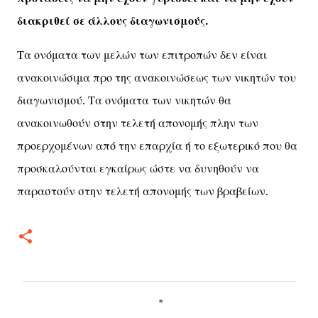
διακριθεί σε άλλους διαγωνισμούς.
Τα ονόματα των μελών των επιτροπών δεν είναι
ανακοινώσιμα προ της ανακοινώσεως των νικητών του
διαγωνισμού. Τα ονόματα των νικητών θα
ανακοινωθούν στην τελετή απονομής πλην των
προερχομένων από την επαρχία ή το εξωτερικό που θα
προσκαλούνται εγκαίρως ώστε να δυνηθούν να
παραστούν στην τελετή απονομής των βραβείων.
Σ