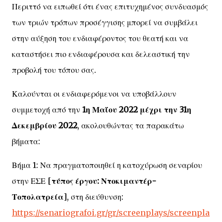
Περιττό να ειπωθεί ότι ένας επιτυχημένος συνδυασμός
των τριών τρόπων προσέγγισης μπορεί να συμβάλει
στην αύξηση του ενδιαφέροντος του θεατή και να
καταστήσει πιο ενδιαφέρουσα και δελεαστική την
προβολή του τόπου σας.
Καλούνται οι ενδιαφερόμενοι να υποβάλλουν
συμμετοχή από την
1η Μαΐου 2022 μέχρι την 31η
Δεκεμβρίου 2022
, ακολουθώντας τα παρακάτω
βήματα:
Βήμα 1: Να πραγματοποιηθεί η κατοχύρωση σεναρίου
στην ΕΣΕ [
τύπος έργου: Ντοκιμαντέρ-
Τοπολατρεία
], στη διεύθυνση:
https://senariografoi.gr/gr/screenplays/screenpla