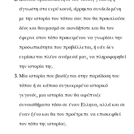
άγνωστη στο ευρύ κοινό, άρρηκτα συνδεδεμένη
με την ιστορία του τόπου σας που θα προκαλούσε
δέος και θαυμασμό σε οιονδήποτε και θα τον
έφερνε στον τόπο προκειμένου να γνωρίσει την
προσωπικότητα που προβάλλεται, ή εάν δεν
ευρίσκεται πλέον ανάμεσά μας, να πληροφορηθεί
την ιστορία της.
Μία ιστορία που βασίζεται στην παράδοση του
τόπου ή σε κάποιο συγκεκριμένο ιστορικό
γεγονός, μια ιστορία που θα αφύπνιζε
συναισθήματα τόσο σε έναν Έλληνα, αλλά και σε
έναν ξένο και θα τον προέτρεπε να επισκεφθεί
τον τόπο της ιστορίας.