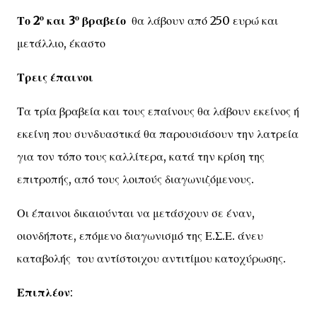
ο
ο
Το 2
και 3
βραβείο
θα λάβουν από 250 ευρώ και
μετάλλιο, έκαστο
Τρεις έπαινοι
Τα τρία βραβεία και τους επαίνους θα λάβουν εκείνος ή
εκείνη που συνδυαστικά θα παρουσιάσουν την λατρεία
για τον τόπο τους καλλίτερα, κατά την κρίση της
επιτροπής, από τους λοιπούς διαγωνιζόμενους.
Οι έπαινοι δικαιούνται να μετάσχουν σε έναν,
οιονδήποτε, επόμενο διαγωνισμό της Ε.Σ.Ε. άνευ
καταβολής του αντίστοιχου αντιτίμου κατοχύρωσης.
Επιπλέον
: