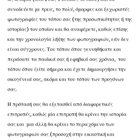
συνοδεύετε με τρεις, το πολύ, όμορφες και ξεχωριστές
φωτογραφίες του τόπου σας (της προσωπικότητας ή της
ιστορίας) τον οποίον και θα αναφέρετε, καθώς επίσης
και την χρονολογία λήψης των φωτογραφιών, εάν δεν
είναι σύγχρονες. Του τόπου όπου γεννηθήκατε και
περάσατε τα παιδικά σας ή εφηβικά σας χρόνια, του
τόπου όπου ζείτε σήμερα και έχετε δημιουργήσει την
οικογένειά σας, ακόμα και του τόπου των προγόνων
σας.
Η πρότασή σας θα εξετασθεί από διαφορετικές
επιτροπές, καθώς μία επιτροπή θα κρίνει την ιστορία
σας και μια άλλη θα κρίνει το περιεχόμενο των
φωτογραφιών σας (προσοχή στην εικαστική και