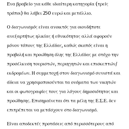
Ένα βραβείο για κάθε ιδιαίτερη κατηγορία (τρείς
τρόποι) θα λάβει 250 ευρώ και μετάλλιο.
Ο διαγωνισμός είναι ανοικτός για οιονδήποτε
ανεξαρτήτως ηλικίας ή εθνικότητας αλλά αφορούν
μόνον τόπους της Ελλάδας, καθώς σκοπός είναι η
προβολή και προώθηση όλης της Ελλάδας με στόχο την
προσέλκυση τουριστών, περιηγητών και επισκεπτών/
εκδρομέων. Η συμμετοχή στον διαγωνισμό συνιστά και
άδεια να χρησιμοποιούνται τα ονόματα των νικητών
και οι φωτογραφίες τους για λόγους δημοσιότητας και
προώθησης. Επισημαίνεται ότι τα μέλη της Ε.Σ.Ε. δεν
επιτρέπεται να μετάσχουν στο διαγωνισμό.
Είναι αποδεκτές προτάσεις από περισσότερους από