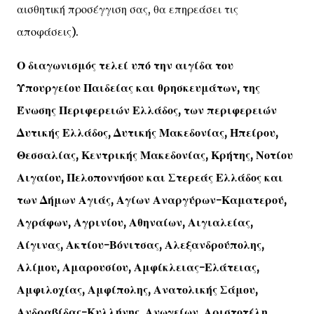
αισθητική προσέγγιση σας, θα επηρεάσει τις
αποφάσεις).
Ο διαγωνισμός τελεί υπό την αιγίδα του
Υπουργείου Παιδείας και θρησκευμάτων, της
Ένωσης Περιφερειών Ελλάδος, των περιφερειών
Δυτικής Ελλάδος, Δυτικής Μακεδονίας, Ηπείρου,
Θεσσαλίας, Κεντρικής Μακεδονίας, Κρήτης, Νοτίου
Αιγαίου, Πελοποννήσου και Στερεάς Ελλάδος και
των Δήμων Αγιάς, Αγίων Αναργύρων-Καματερού,
Αγράφων, Αγρινίου, Αθηναίων, Αιγιαλείας,
Αίγινας, Ακτίου-Βόνιτσας, Αλεξανδρούπολης,
Αλίμου, Αμαρουσίου, Αμφίκλειας-Ελάτειας,
Αμφιλοχίας, Αμφίπολης, Ανατολικής Σάμου,
Ανδραβίδας-Κυλλήνης, Ανωγείων, Αριστοτέλη,