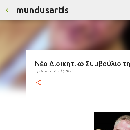
mundusartis
Νέο Διοικητικό Συμβούλιο 
την
Ιανουαρίου 19, 2023