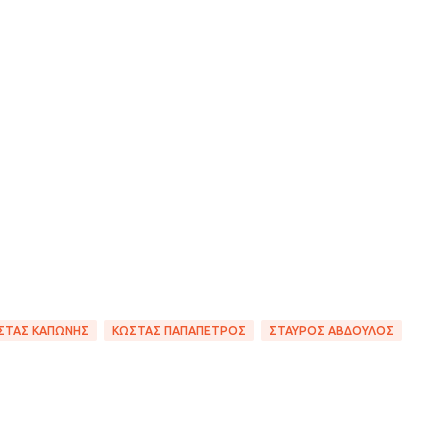
ΣΤΑΣ ΚΑΠΏΝΗΣ
ΚΏΣΤΑΣ ΠΑΠΑΠΕΤΡΟΣ
ΣΤΑΎΡΟΣ ΑΒΔΟΎΛΟΣ