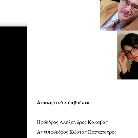
Διοικητικό Συμβούλιο
Πρόεδρος Αλέξανδρος Κακαβάς
Αντιπρόεδρος Κώστας Παπαπετρος