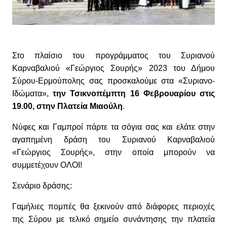
Στο πλαίσιο του προγράμματος του Συριανού
Καρναβαλιού «Γεώργιος Σουρής» 2023 του Δήμου
Σύρου-Ερμούπολης σας προσκαλούμε στα «Συριανο-
Ιδώματα»,
την Τσικνοπέμπτη 16 Φεβρουαρίου στις
19.00, στην Πλατεία Μιαούλη
.
Νύφες και Γαμπροί πάρτε τα σόγια σας και ελάτε στην
αγαπημένη δράση του Συριανού Καρναβαλιού
«Γεώργιος Σουρής», στην οποία μπορούν να
συμμετέχουν ΟΛΟΙ!
Σενάριο δράσης:
Γαμήλιες πομπές θα ξεκινούν από διάφορες περιοχές
της Σύρου με τελικό σημείο συνάντησης την πλατεία