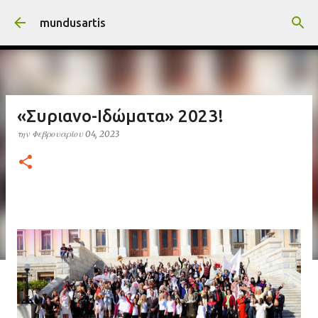
Μετάβαση στο κύριο περιεχόμενο
mundusartis
«Συριανο-Ιδώματα» 2023!
την
Φεβρουαρίου 04, 2023