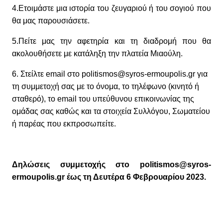
4.Ετοιμάστε μια ιστορία του ζευγαριού ή του σογιού που
θα μας παρουσιάσετε.
5.Πείτε μας την αφετηρία και τη διαδρομή που θα
ακολουθήσετε με κατάληξη την πλατεία Μιαούλη.
6. Στείλτε email στο politismos@syros-ermoupolis.gr για
τη συμμετοχή σας με το όνομα, το τηλέφωνο (κινητό ή
σταθερό), το email του υπεύθυνου επικοινωνίας της
ομάδας σας καθώς και τα στοιχεία Συλλόγου, Σωματείου
ή παρέας που εκπροσωπείτε.
Δηλώσεις συμμετοχής στο politismos@syros-
ermoupolis.gr έως τη Δευτέρα 6 Φεβρουαρίου 2023.