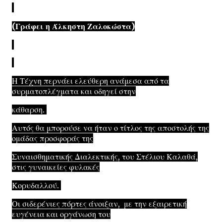
(Γράφει η Άλκηστη Ζαλοκώστα)
Η Τέχνη περνάει ελεύθερη ανάμεσα από τα
συρματοπλέγματα και οδηγεί στην
κάθαρση.
Αυτός θα μπορούσε να ήταν ο τίτλος της αποστολής της
ομάδας προσφοράς της
Συναισθηματικής Διαλεκτικής, του Στέλιου Καλαθά,
στις γυναικείες φυλακές
Κορυδαλλού.
Οι σιδερένιες πόρτες άνοιξαν, με την εξαιρετική
ευγένεια και οργάνωση του