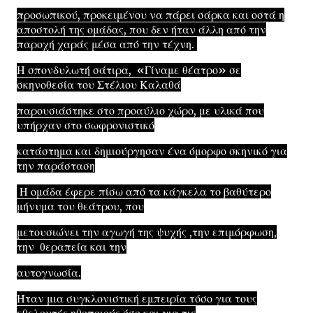
προσωπικού, προκειμένου να πάρει σάρκα και οστά η
αποστολή της ομάδας, που δεν ήταν άλλη από την
παροχή χαράς μέσα από την τέχνη.
Η σπονδυλωτή σάτιρα, «Γίναμε θέατρο» σε
σκηνοθεσία του Στέλιου Καλαθά
παρουσιάστηκε στο προαύλιο χώρο, με υλικά που
υπήρχαν στο σωφρονιστικό
κατάστημα και δημιούργησαν ένα όμορφο σκηνικό για
την παράσταση
Η ομάδα έφερε πίσω από τα κάγκελα το βαθύτερο
μήνυμα του θεάτρου, που
μετουσιώνει την αγωγή της ψυχής ,την επιμόρφωση,
την θεραπεία και την
αυτογνωσία.
Ήταν μια συγκλονιστική εμπειρία τόσο για τους