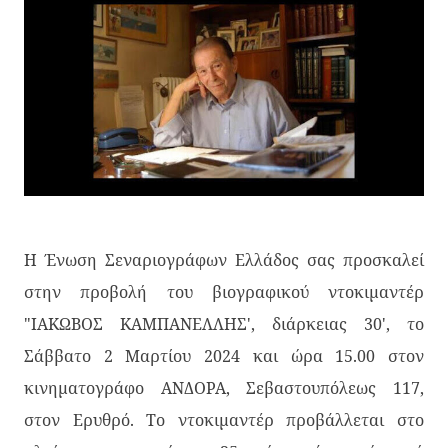
Η Ένωση Σεναριογράφων Ελλάδος σας προσκαλεί
στην προβολή του βιογραφικού ντοκιμαντέρ
"ΙΑΚΩΒΟΣ ΚΑΜΠΑΝΕΛΛΗΣ', διάρκειας 30', το
Σάββατο 2 Μαρτίου 2024 και ώρα 15.00 στον
κινηματογράφο ΑΝΔΟΡΑ, Σεβαστουπόλεως 117,
στον Ερυθρό. Το ντοκιμαντέρ προβάλλεται στο