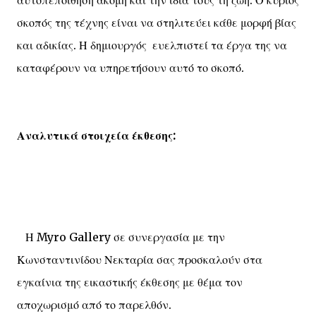
σκοπός της τέχνης είναι να στηλιτεύει κάθε μορφή βίας
και αδικίας. Η δημιουργός ευελπιστεί τα έργα της να
καταφέρουν να υπηρετήσουν αυτό το σκοπό.
Αναλυτικά στοιχεία έκθεσης:
Η
Myro
Gallery
σε συνεργασία με την
Κωνσταντινίδου Νεκταρία σας προσκαλούν στα
εγκαίνια της εικαστικής έκθεσης με θέμα τον
αποχωρισμό από το παρελθόν.