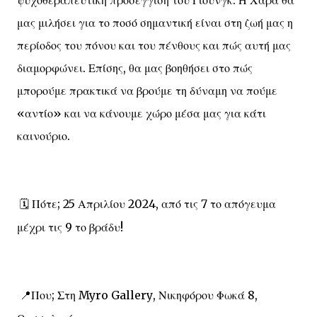
μας μιλήσει για το ποσό σημαντική είναι στη ζωή μας η
περίοδος του πόνου και του πένθους και πώς αυτή μας
διαμορφώνει. Επίσης, θα μας βοηθήσει στο πώς
μπορούμε πρακτικά να βρούμε τη δύναμη να πούμε
«αντίο» και να κάνουμε χώρο μέσα μας για κάτι
καινούριο.
Πότε; 25 Απριλίου 2024, από τις 7 το απόγευμα
🗓️
μέχρι τις 9 το βράδυ!
Που; Στη
Myro
Gallery
, Νικηφόρου Φωκά 8,
📍