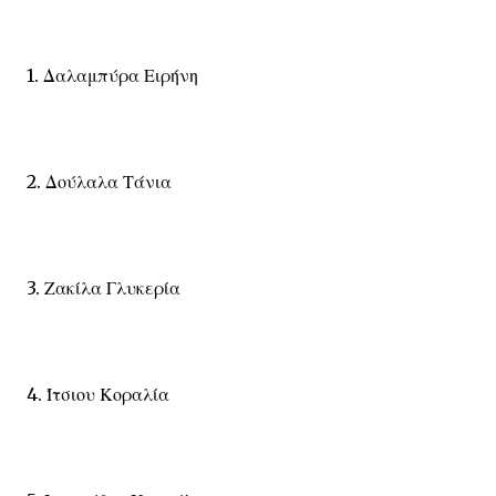
1. Δαλαμπύρα Ειρήνη
2. Δούλαλα Τάνια
3. Ζακίλα Γλυκερία
4. Ίτσιου Κοραλία