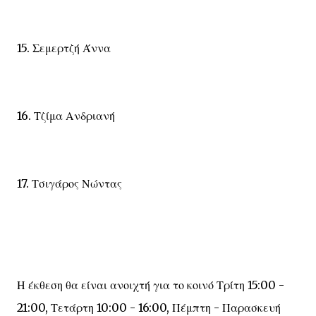
15. Σεμερτζή Άννα
16. Τζίμα Ανδριανή
17. Τσιγάρος Νώντας
Η έκθεση θα είναι ανοιχτή για το κοινό Τρίτη 15:00 -
21:00, Τετάρτη 10:00 - 16:00, Πέμπτη - Παρασκευή