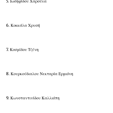
5. Ιωσηφίδου Χαρούλα
6. Κοκκάλα Χρυσή
7. Κοσμίδου Τζένη
8. Κουρκούδιαλου Νεκταρία Ερμιόνη
9. Κωνσταντινίδου Καλλιόπη