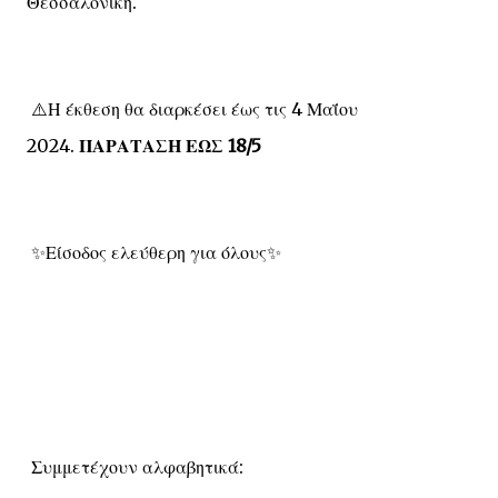
Θεσσαλονίκη.
Η έκθεση θα διαρκέσει έως τις 4 Μαΐου
⚠️
2024.
ΠΑΡΑΤΑΣΗ ΕΩΣ 18/5
Είσοδος ελεύθερη για όλους
✨
✨
Συμμετέχουν αλφαβητικά: