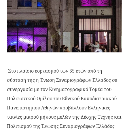
Στο πλαίσιο εορτασμού των 35 ετών από τη
σύστασή της η Ένωση Σεναριογράφων Ελλάδος σε
συνεργασία με τον Κινηματογραφικό Τομέα του
Πολιτιστικού Ομίλου του Εθνικού Καποδιστριακού
Πανεπιστημίου Αθηνών προβάλλουν Ελληνικές
ταινίες μικρού μήκους μελών της Λέσχης Τέχνης και
Πολιτισμού της Ένωσης Σεναριογράφων Ελλάδος