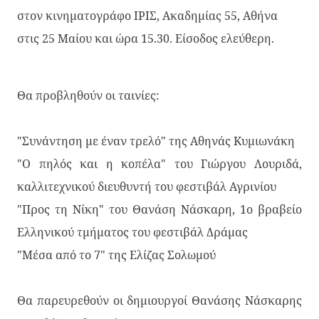
στον κινηματογράφο ΙΡΙΣ, Ακαδημίας 55, Αθήνα
στις 25 Μαίου και ώρα 15.30. Είσοδος ελεύθερη.
Θα προβληθούν οι ταινίες:
"Συνάντηση με έναν τρελό" της Αθηνάς Κυμιωνάκη
"Ο πηλός και η κοπέλα" του Γιώργου Λουριδά,
καλλιτεχνικού διευθυντή του φεστιβάλ Αγρινίου
"Προς τη Νίκη" του Θανάση Νάσκαρη, 1ο βραβείο
Ελληνικού τμήματος του φεστιβάλ Δράμας
"Μέσα από το 7" της Ελίζας Σολωμού
Θα παρευρεθούν οι δημιουργοί Θανάσης Νάσκαρης