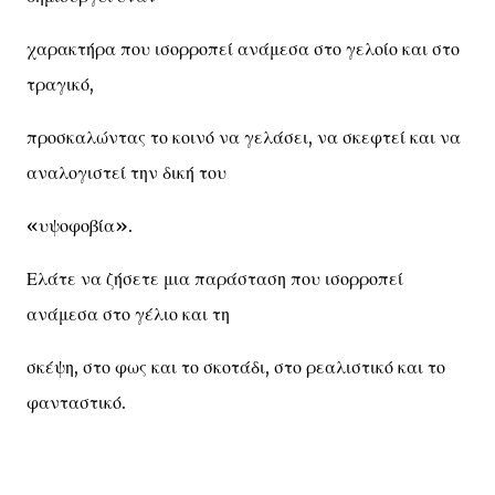
χαρακτήρα που ισορροπεί ανάμεσα στο γελοίο και στο
τραγικό,
προσκαλώντας το κοινό να γελάσει, να σκεφτεί και να
αναλογιστεί την δική του
«υψοφοβία».
Ελάτε να ζήσετε μια παράσταση που ισορροπεί
ανάμεσα στο γέλιο και τη
σκέψη, στο φως και το σκοτάδι, στο ρεαλιστικό και το
φανταστικό.