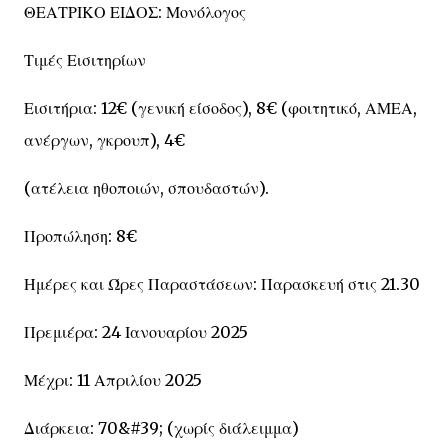
ΘΕΑΤΡΙΚΟ ΕΙΔΟΣ: Μονόλογος
Τιμές Εισιτηρίων
Εισιτήρια: 12€ (γενική είσοδος), 8€ (φοιτητικό, ΑΜΕΑ,
ανέργων, γκρουπ), 4€
(ατέλεια ηθοποιών, σπουδαστών).
Προπώληση: 8€
Ημέρες και Ώρες Παραστάσεων: Παρασκευή στις 21.30
Πρεμιέρα: 24 Ιανουαρίου 2025
Μέχρι: 11 Απριλίου 2025
Διάρκεια: 70&#39; (χωρίς διάλειμμα)