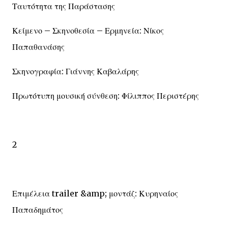
Ταυτότητα της Παράστασης
Κείμενο – Σκηνοθεσία – Ερμηνεία: Νίκος
Παπαθανάσης
Σκηνογραφία: Γιάννης Καβαλάρης
Πρωτότυπη μουσική σύνθεση: Φίλιππος Περιστέρης
2
Επιμέλεια trailer &amp; μοντάζ: Κυρηναίος
Παπαδημάτος