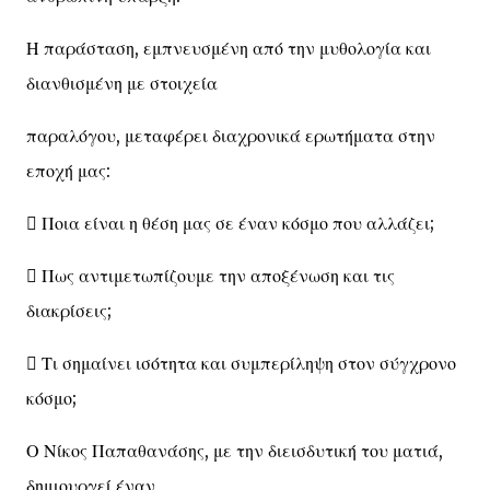
Η παράσταση, εμπνευσμένη από την μυθολογία και
διανθισμένη με στοιχεία
παραλόγου, μεταφέρει διαχρονικά ερωτήματα στην
εποχή μας:
 Ποια είναι η θέση μας σε έναν κόσμο που αλλάζει;
 Πως αντιμετωπίζουμε την αποξένωση και τις
διακρίσεις;
 Τι σημαίνει ισότητα και συμπερίληψη στον σύγχρονο
κόσμο;
Ο Νίκος Παπαθανάσης, με την διεισδυτική του ματιά,
δημιουργεί έναν