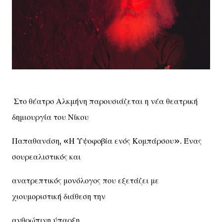
Στο θέατρο Αλκμήνη παρουσιάζεται η νέα θεατρική
δημιουργία του Νίκου
Παπαθανάση, «Η Υψοφοβία ενός Κομπάρσου». Ένας
σουρεαλιστικός και
ανατρεπτικός μονόλογος που εξετάζει με
χιουμοριστική διάθεση την
ανθρώπινη ύπαρξη.