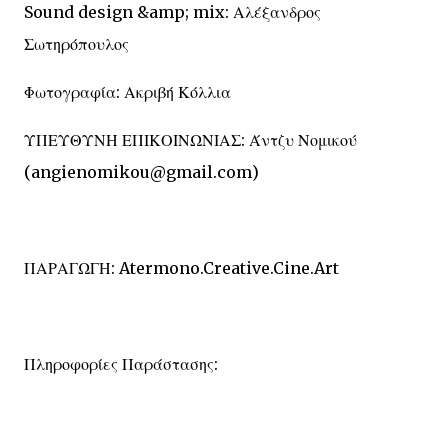
Sound design &amp; mix: Αλέξανδρος
Σωτηρόπουλος
Φωτογραφία: Ακριβή Κόλλια
ΥΠΕΥΘΥΝΗ ΕΠΙΚΟΙΝΩΝΙΑΣ: Άντζυ Νομικού
(angienomikou@gmail.com)
ΠΑΡΑΓΩΓΗ: Atermono.Creative.Cine.Art
Πληροφορίες Παράστασης: