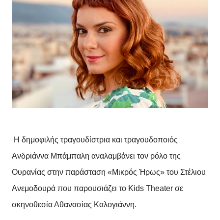
Η δημοφιλής τραγουδίστρια και τραγουδοποιός
Ανδριάννα Μπάμπαλη αναλαμβάνει τον ρόλο της
Ουρανίας στην παράσταση «Μικρός Ήρως» του Στέλιου
Ανεμοδουρά που παρουσιάζει το
Kids
Theater
σε
σκηνοθεσία Αθανασίας Καλογιάννη.