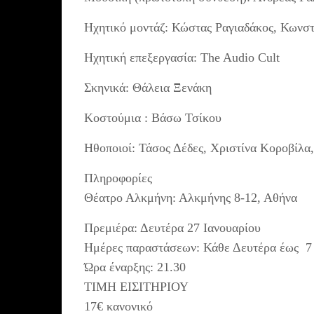
Ηχητικό μοντάζ: Κώστας Ραγιαδάκος, Κωνστ
Ηχητική επεξεργασία: The Audio Cult
Σκηνικά: Θάλεια Ξενάκη
Κοστούμια : Βάσω Τσίκου
Ηθοποιοί: Τάσος Δέδες, Χριστίνα Κοροβίλα
Πληροφορίες
Θέατρο Αλκμήνη: Αλκμήνης 8-12, Αθήνα
Πρεμιέρα: Δευτέρα 27 Ιανουαρίου
Ημέρες παραστάσεων: Κάθε Δευτέρα έως 7
Ώρα έναρξης: 21.30
ΤΙΜΗ ΕΙΣΙΤΗΡΙΟΥ
17€ κανονικό