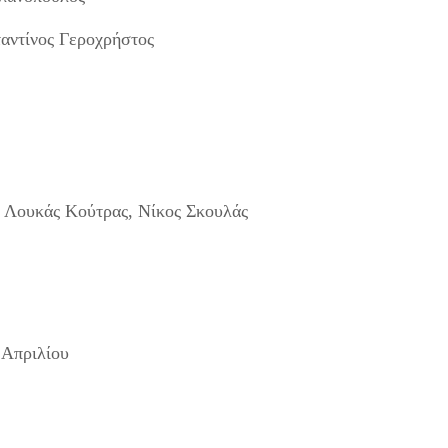
αντίνος Γεροχρήστος
, Λουκάς Κούτρας, Νίκος Σκουλάς
 Απριλίου