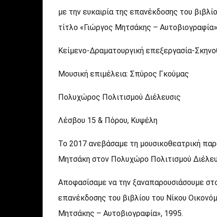
με την ευκαιρία της επανέκδοσης του βιβλίο
τίτλο «Γιώργος Μητσάκης – Αυτοβιογραφία
Κείμενο-Δραματουργική επεξεργασία-Σκηνο
Μουσική επιμέλεια: Σπύρος Γκούμας
Πολυχώρος Πολιτισμού Διέλευσις
Λέσβου 15 & Πόρου, Κυψέλη
Το 2017 ανεβάσαμε τη μουσικοθεατρική παρ
Μητσάκη στον Πολυχώρο Πολιτισμού Διέλευ
Αποφασίσαμε να την ξαναπαρουσιάσουμε στον
επανέκδοσης του βιβλίου του Νίκου Οικονόμ
Μητσάκης – Αυτοβιογραφία», 1995.