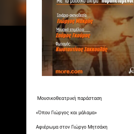
Μουσικοθεατρική παράσταση
«Όπου Γιώργος και μάλαμα»
Αφιέρωμα στον Γιώργο Μητσάκη