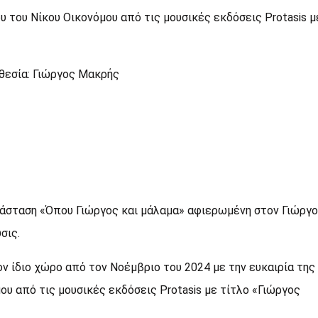
υ του Νίκου Οικονόμου από τις μουσικές εκδόσεις Protasis μ
»
θεσία: Γιώργος Μακρής
άσταση «Όπου Γιώργος και μάλαμα» αφιερωμένη στον Γιώργο
σις.
 ίδιο χώρο από τον Νοέμβριο του 2024 με την ευκαιρία της
ου από τις μουσικές εκδόσεις Protasis με τίτλο «Γιώργος