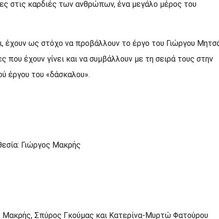
ες στις καρδιές των ανθρώπων, ένα μεγάλο μέρος του
ι, έχουν ως στόχο να προβάλλουν το έργο του Γιώργου Μητσ
 που έχουν γίνει και να συμβάλλουν με τη σειρά τους στην
ύ έργου του «δάσκαλου».
θεσία: Γιώργος Μακρής
γος Μακρής, Σπύρος Γκούμας και Κατερίνα-Μυρτώ Φατούρου