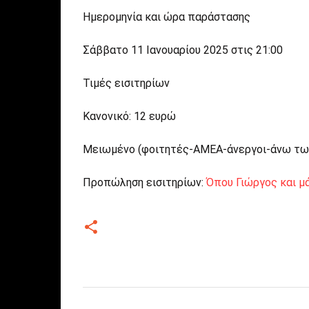
Ημερομηνία και ώρα παράστασης
Σάββατο 11 Ιανουαρίου 2025 στις 21:00
Τιμές εισιτηρίων
Κανονικό: 12 ευρώ
Μειωμένο (φοιτητές-ΑΜΕΑ-άνεργοι-άνω των
Προπώληση εισιτηρίων:
Όπου Γιώργος και μάλ