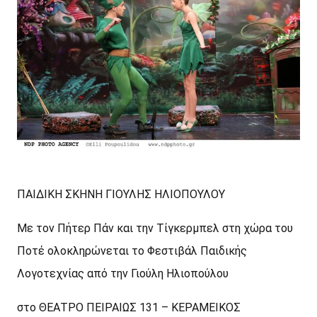
ΠΑΙΔΙΚΗ ΣΚΗΝΗ ΓΙΟΥΛΗΣ ΗΛΙΟΠΟΥΛΟΥ
Με τον Πήτερ Πάν και την Τίγκερμπελ στη χώρα του
Ποτέ ολοκληρώνεται το Φεστιβάλ Παιδικής
Λογοτεχνίας από την Γιούλη Ηλιοπούλου
στο ΘΕΑΤΡΟ ΠΕΙΡΑΙΩΣ 131 – ΚΕΡΑΜΕΙΚΟΣ