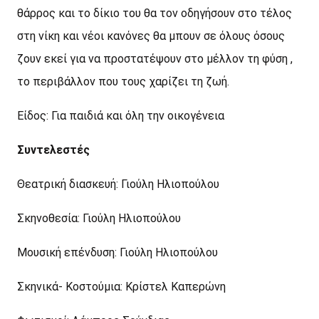
θάρρος και το δίκιο του θα τον οδηγήσουν στο τέλος
στη νίκη και νέοι κανόνες θα μπουν σε όλους όσους
ζουν εκεί για να προστατέψουν στο μέλλον τη φύση ,
το περιβάλλον που τους χαρίζει τη ζωή.
Είδος: Για παιδιά και όλη την οικογένεια
Συντελεστές
Θεατρική διασκευή: Γιούλη Ηλιοπούλου
Σκηνοθεσία: Γιούλη Ηλιοπούλου
Μουσική επένδυση: Γιούλη Ηλιοπούλου
Σκηνικά- Κοστούμια: Κρίστελ Καπερώνη