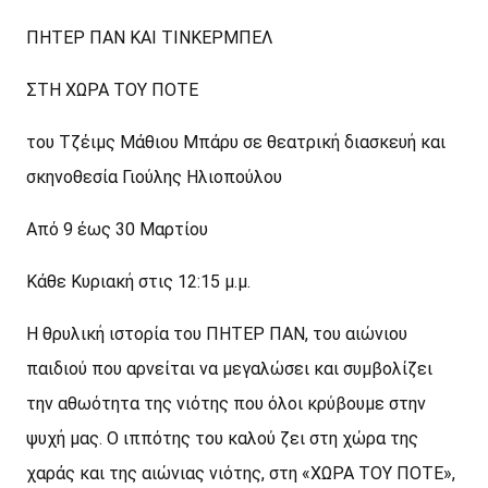
ΠΗΤΕΡ ΠΑΝ ΚΑΙ ΤΙΝΚΕΡΜΠΕΛ
ΣΤΗ ΧΩΡΑ ΤΟΥ ΠΟΤΕ
του Τζέιμς Μάθιου Μπάρυ σε θεατρική διασκευή και
σκηνοθεσία Γιούλης Ηλιοπούλου
Από 9 έως 30 Μαρτίου
Κάθε Κυριακή στις 12:15 μ.μ.
H θρυλική ιστορία του ΠΗΤΕΡ ΠΑΝ, του αιώνιου
παιδιού που αρνείται να μεγαλώσει και συμβολίζει
την αθωότητα της νιότης που όλοι κρύβουμε στην
ψυχή μας. Ο ιππότης του καλού ζει στη χώρα της
χαράς και της αιώνιας νιότης, στη «ΧΩΡΑ ΤΟΥ ΠΟΤΕ»,