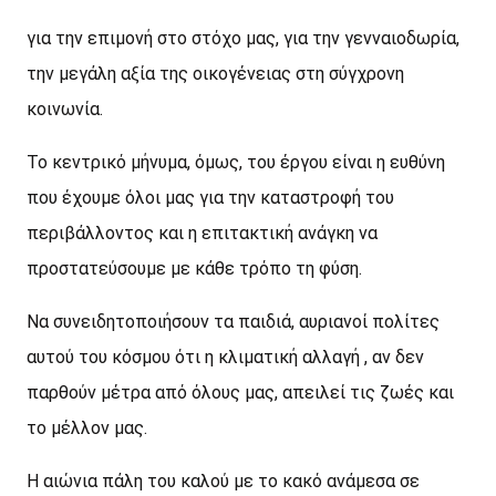
για την επιμονή στο στόχο μας, για την γενναιοδωρία,
την μεγάλη αξία της οικογένειας στη σύγχρονη
κοινωνία.
Το κεντρικό μήνυμα, όμως, του έργου είναι η ευθύνη
που έχουμε όλοι μας για την καταστροφή του
περιβάλλοντος και η επιτακτική ανάγκη να
προστατεύσουμε με κάθε τρόπο τη φύση.
Να συνειδητοποιήσουν τα παιδιά, αυριανοί πολίτες
αυτού του κόσμου ότι η κλιματική αλλαγή , αν δεν
παρθούν μέτρα από όλους μας, απειλεί τις ζωές και
το μέλλον μας.
Η αιώνια πάλη του καλού με το κακό ανάμεσα σε