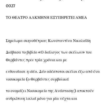
0027
ΤΟ ΘΕΑΤΡΟ ΑΛΚΜΗΝΗ ΕΞΥΠΗΡΕΤΕΙ ΑΜΕΑ
Σημείωμα σκηνοθέτριας Κωνσταντίνα Νικολαΐδη
Διάβασα το βιβλίο «Ο διάλογος των σκύλων» του
Θερβάντες πριν τρία χρόνια και με
ενθουσίασε η ιδέα. Δύο αδέσποτοι σκύλοι έξω από ένα
νοσοκομείο (ο Θερβάντες συμβολικά
το ονομάζει Νοσοκομείο της Ανάστασης) αποκτούν
ανθρώπινη λαλιά μόνο για μία νύχτα και