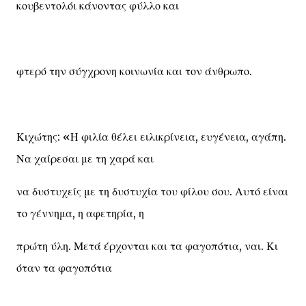
κουβεντολόι κάνοντας φύλλο και
φτερό την σύγχρονη κοινωνία και τον άνθρωπο.
Κιχώτης: «Η φιλία θέλει ειλικρίνεια, ευγένεια, αγάπη.
Να χαίρεσαι με τη χαρά και
να δυστυχείς με τη δυστυχία του φίλου σου. Αυτό είναι
το γέννημα, η αφετηρία, η
πρώτη ύλη. Μετά έρχονται και τα φαγοπότια, ναι. Κι
όταν τα φαγοπότια