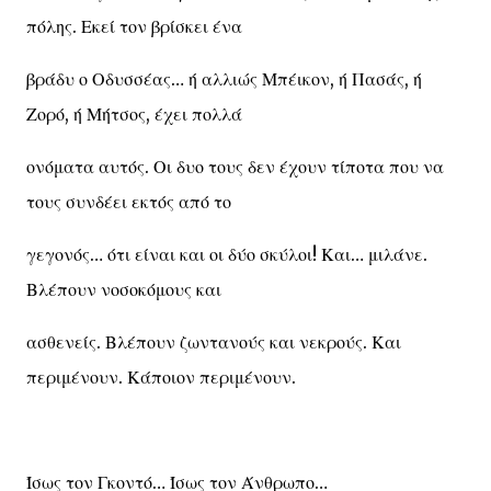
πόλης. Εκεί τον βρίσκει ένα
βράδυ ο Οδυσσέας… ή αλλιώς Μπέικον, ή Πασάς, ή
Ζορό, ή Μήτσος, έχει πολλά
ονόματα αυτός. Οι δυο τους δεν έχουν τίποτα που να
τους συνδέει εκτός από το
γεγονός… ότι είναι και οι δύο σκύλοι! Και… μιλάνε.
Βλέπουν νοσοκόμους και
ασθενείς. Βλέπουν ζωντανούς και νεκρούς. Και
περιμένουν. Κάποιον περιμένουν.
Ίσως τον Γκοντό… Ίσως τον Άνθρωπο…