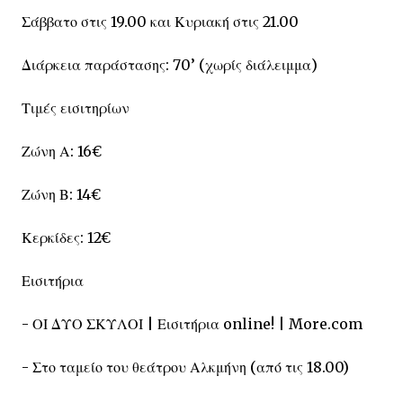
Σάββατο στις 19.00 και Κυριακή στις 21.00
Διάρκεια παράστασης: 70’ (χωρίς διάλειμμα)
Τιμές εισιτηρίων
Ζώνη Α: 16€
Ζώνη Β: 14€
Κερκίδες: 12€
Εισιτήρια
- ΟΙ ΔΥΟ ΣΚΥΛΟΙ | Εισιτήρια online! | More.com
- Στο ταμείο του θεάτρου Αλκμήνη (από τις 18.00)