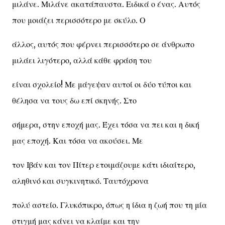
μιλάνε. Μιλάνε ακατάπαυστα. Ειδικά ο ένας. Αυτός
που μοιάζει περισσότερο με σκύλο. Ο
άλλος, αυτός που φέρνει περισσότερο σε άνθρωπο
μιλάει λιγότερο, αλλά κάθε φράση του
είναι σχολείο! Με μάγεψαν αυτοί οι δύο τύποι και
θέλησα να τους δω επί σκηνής. Στο
σήμερα, στην εποχή μας. Έχει τόσα να πει και η δική
μας εποχή. Και τόσα να ακούσει. Με
τον Ιβάν και τον Πίτερ ετοιμάζουμε κάτι ιδιαίτερο,
αληθινό και συγκινητικό. Ταυτόχρονα
πολύ αστείο. Γλυκόπικρο, όπως η ίδια η ζωή που τη μία
στιγμή μας κάνει να κλαίμε και την