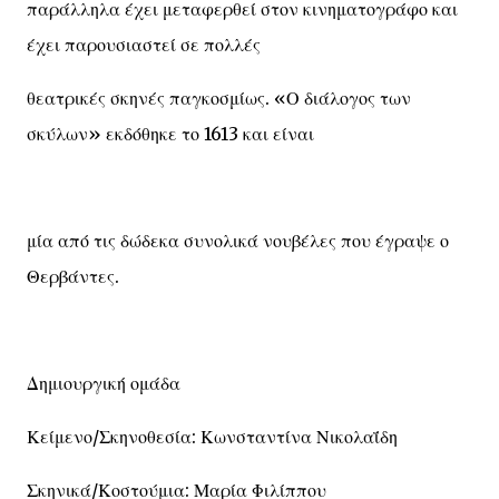
παράλληλα έχει μεταφερθεί στον κινηματογράφο και
έχει παρουσιαστεί σε πολλές
θεατρικές σκηνές παγκοσμίως. «Ο διάλογος των
σκύλων» εκδόθηκε το 1613 και είναι
μία από τις δώδεκα συνολικά νουβέλες που έγραψε ο
Θερβάντες.
Δημιουργική ομάδα
Κείμενο/Σκηνοθεσία: Κωνσταντίνα Νικολαΐδη
Σκηνικά/Κοστούμια: Μαρία Φιλίππου