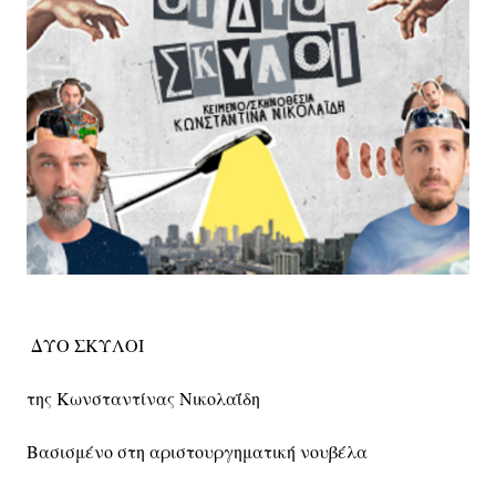
ΔΥΟ ΣΚΥΛΟΙ
της Κωνσταντίνας Νικολαΐδη
Βασισμένο στη αριστουργηματική νουβέλα