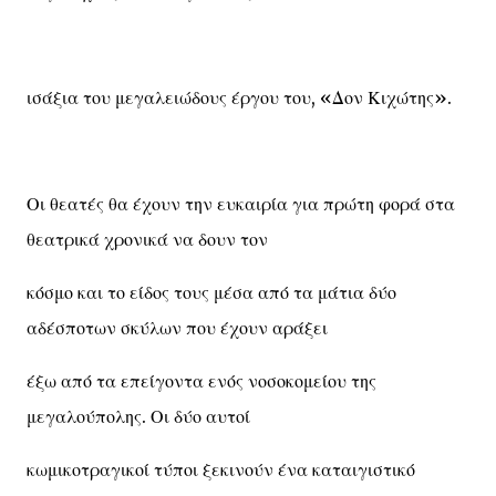
ισάξια του μεγαλειώδους έργου του, «Δον Κιχώτης».
Οι θεατές θα έχουν την ευκαιρία για πρώτη φορά στα
θεατρικά χρονικά να δουν τον
κόσμο και το είδος τους μέσα από τα μάτια δύο
αδέσποτων σκύλων που έχουν αράξει
έξω από τα επείγοντα ενός νοσοκομείου της
μεγαλούπολης. Οι δύο αυτοί
κωμικοτραγικοί τύποι ξεκινούν ένα καταιγιστικό