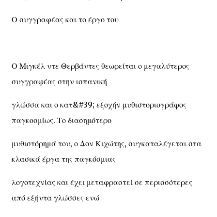
Ο συγγραφέας και το έργο του
Ο Μιγκέλ ντε Θερβάντες θεωρείται ο μεγαλύτερος
συγγραφέας στην ισπανική
γλώσσα και ο κατ&#39; εξοχήν μυθιστοριογράφος
παγκοσμίως. Το διασημότερο
μυθιστόρημά του, ο Δον Κιχώτης, συγκαταλέγεται στα
κλασικά έργα της παγκόσμιας
λογοτεχνίας και έχει μεταφραστεί σε περισσότερες
από εξήντα γλώσσες ενώ