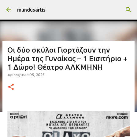
Μετάβαση στο κύριο περιεχόμενο
mundusartis
Οι δύο σκύλοι Γιορτάζουν την
Ημέρα της Γυναίκας – 1 Εισιτήριο +
1 Δώρο! Θέατρο ΑΛΚΜΗΝΗ
την
Μαρτίου 08, 2025