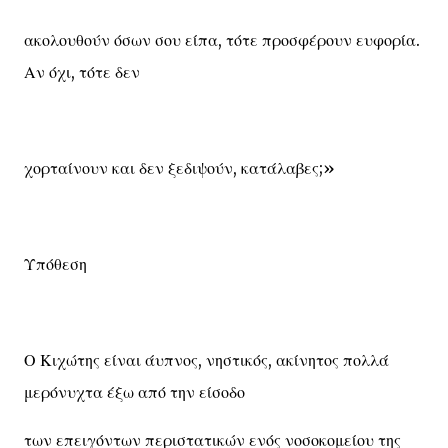
ακολουθούν όσων σου είπα, τότε προσφέρουν ευφορία.
Αν όχι, τότε δεν
χορταίνουν και δεν ξεδιψούν, κατάλαβες;»
Υπόθεση
Ο Κιχώτης είναι άυπνος, νηστικός, ακίνητος πολλά
μερόνυχτα έξω από την είσοδο
των επειγόντων περιστατικών ενός νοσοκομείου της