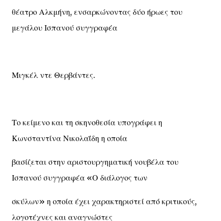
θέατρο Αλκμήνη, ενσαρκώνοντας δύο ήρωες του
μεγάλου Ισπανού συγγραφέα
Μιγκέλ ντε Θερβάντες.
Το κείμενο και τη σκηνοθεσία υπογράφει η
Κωνσταντίνα Νικολαΐδη η οποία
βασίζεται στην αριστουργηματική νουβέλα του
Ισπανού συγγραφέα «Ο διάλογος των
σκύλων» η οποία έχει χαρακτηριστεί από κριτικούς,
λογοτέχνες και αναγνώστες