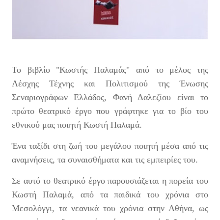
Το βιβλίο "Κωστής Παλαμάς" από το μέλος της
Λέσχης Τέχνης και Πολιτισμού της Ένωσης
Σεναριογράφων Ελλάδος, Φανή Δαλεζίου είναι το
πρώτο θεατρικό έργο που γράφτηκε για το βίο του
εθνικού μας ποιητή Κωστή Παλαμά.
Ένα ταξίδι στη ζωή του μεγάλου ποιητή μέσα από τις
αναμνήσεις, τα συναισθήματα και τις εμπειρίες του.
Σε αυτό το θεατρικό έργο παρουσιάζεται η πορεία του
Κωστή Παλαμά, από τα παιδικά του χρόνια στο
Μεσολόγγι, τα νεανικά του χρόνια στην Αθήνα, ως