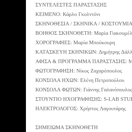
ΣΥΝΤΕΛΕΣΤΕΣ ΠΑΡΑΣΤΑΣΗΣ
ΚΕΙΜΕΝΟ: Κάρλο Γκολντόνι
ΣΚΗΝΟΘΕΣΙΑ / ΣΚΗΝΙΚΑ / ΚΟΣΤΟΥΜΙΑ /
ΒΟΗΘΟΣ ΣΚΗΝΟΘΕΤΗ: Μαρία Γιακουμέλ
ΧΟΡΟΓΡΑΦΙΕΣ: Μαρία Μπούκουρη
ΚΑΤΑΣΚΕΥΗ ΣΚΗΝΙΚΩΝ: Δημήτρης Δάλλης
ΑΦΙΣΑ & ΠΡΟΓΡΑΜΜΑ ΠΑΡΑΣΤΑΣΗΣ: Μα
ΦΩΤΟΓΡΑΦΗΣΗ: Νίκος Ζαχαρόπουλος
ΚΟΝΣΟΛΑ ΗΧΩΝ: Ελένη Πετροπούλου
ΚΟΝΣΟΛΑ ΦΩΤΩΝ: Γιάννης Γαλανόπουλο
ΣΤΟΥΝΤΙΟ ΗΧΟΓΡΑΦΗΣΗΣ: S-LAB STUDI
ΗΛΕΚΤΡΟΛΟΓΟΣ: Χρήστος Λαγουτάρης
ΣΗΜΕΙΩΜΑ ΣΚΗΝΟΘΕΤΗ