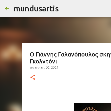
mundusartis
Ο Γιάννης Γαλανόπουλος σκη
Γκολντόνι
την
Ιουνίου 02, 2025