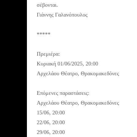
σέβονται.
Γιάννης Γαλανόπουλος
*****
Πρεμιέρα:
Κυριακή 01/06/2025, 20:00
Αρχελάου Θέατρο, Θρακομακεδόνες
Επόμενες παραστάσεις:
Αρχελάου Θέατρο, Θρακομακεδόνες
15/06, 20:00
22/06, 20:00
29/06, 20:00