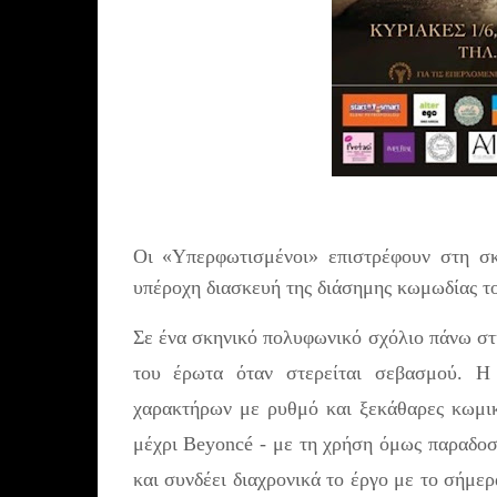
Οι «Υπερφωτισμένοι» επιστρέφουν στη σ
υπέροχη διασκευή της διάσημης κωμωδίας τ
Σε ένα σκηνικό πολυφωνικό σχόλιο πάνω στη
του έρωτα όταν στερείται σεβασμού. Η
χαρακτήρων με ρυθμό και ξεκάθαρες κωμι
μέχρι Beyoncé - με τη χρήση όμως παραδοσ
και συνδέει διαχρονικά το έργο με το σήμερ