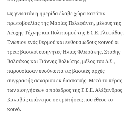
Ως γνωστόν η ημερίδα έλαβε χώρα κατόπιν
πρωτοβουλίας της Μαρίας Πελεφάντη, μέλους της
Λέσχης Τέχνης και Πολιτισμού της Ε.Σ.Ε. Γλυφάδας.
Ενώπιον ενός θερμού και ενθουσιώδους κοινού οι
τρεις βασικοί εισηγητές Ηλίας Φλωράκης, Στάθης
Βαλούκος και Γιάννης Βολιώτης, μέλος του Δ.Σ.,
παρουσίασαν ευσύνοπτα τις βασικές αρχές
συγγραφής σεναρίου εκ διασκευής. Μετά το πέρας
των εισηγήσεων ο πρόεδρος της Ε.Σ.Ε. Αλέξανδρος
Κακαβάς απάντησε σε ερωτήσεις που έθεσε το
κοινό.