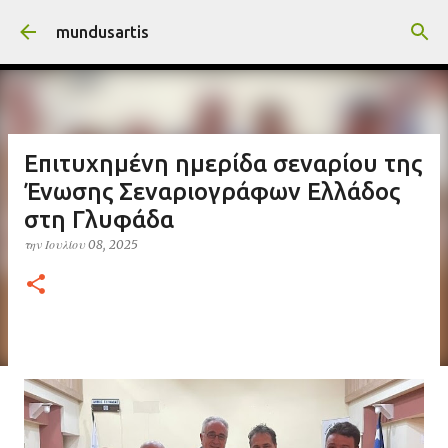
Μετάβαση στο κύριο περιεχόμενο
mundusartis
Επιτυχημένη ημερίδα σεναρίου της
Ένωσης Σεναριογράφων Ελλάδος
στη Γλυφάδα
την
Ιουλίου 08, 2025