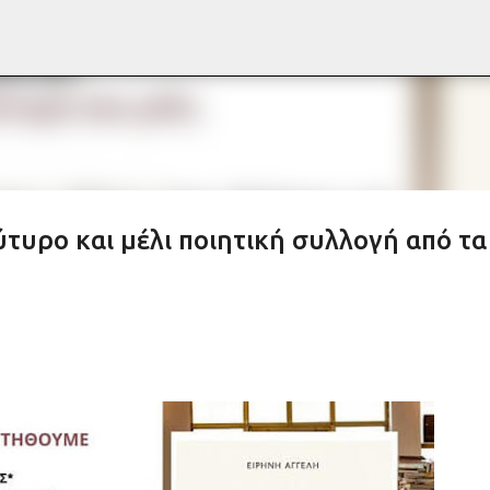
Μετάβαση στο κύριο περιεχόμενο
τυρο και μέλι ποιητική συλλογή από τα