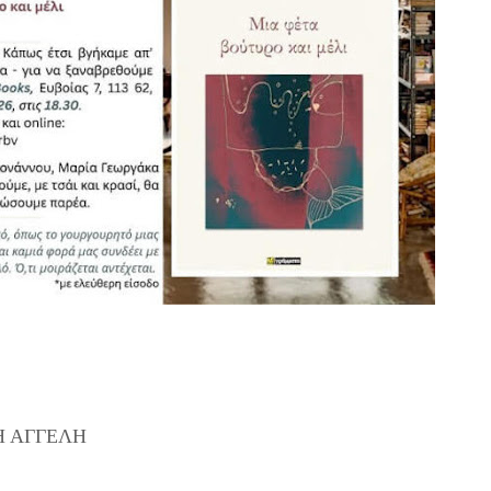
Η ΑΓΓΕΛΗ