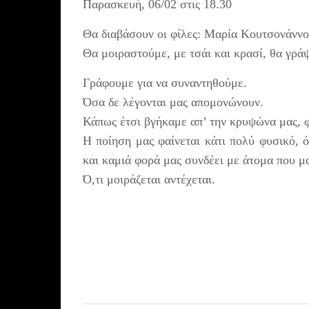
Παρασκευή, 06/02 στις 18.30
Θα διαβάσουν οι φίλες: Μαρία Κουτσονάνν
Θα μοιραστούμε, με τσάι και κρασί, θα γράψ
Γράφουμε για να συναντηθούμε.
Όσα δε λέγονται μας απομονώνουν.
Κάπως έτσι βγήκαμε απ’ την κρυψώνα μας, φ
Η ποίηση μας φαίνεται κάτι πολύ φυσικό, 
και καμιά φορά μας συνδέει με άτομα που μ
Ό,τι μοιράζεται αντέχεται.