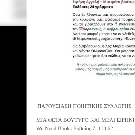
ΠΑΡΟΥΣΙΑΣΗ ΠΟΙΗΤΙΚΗΣ ΣΥΛΛΟΓΗΣ
ΜΙΑ ΦΕΤΑ ΒΟΥΤΥΡΟ ΚΑΙ ΜΕΛΙ ΕΙΡΗΝ
We Need Books Ευβοίας 7, 113 62